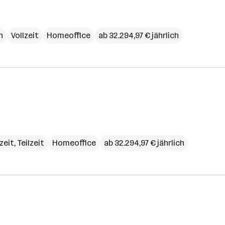
h
Vollzeit
Homeoffice
ab 32.294,97 € jährlich
zeit, Teilzeit
Homeoffice
ab 32.294,97 € jährlich