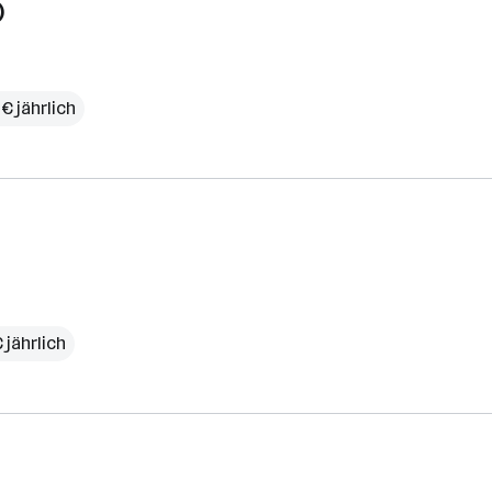
)
€ jährlich
 jährlich