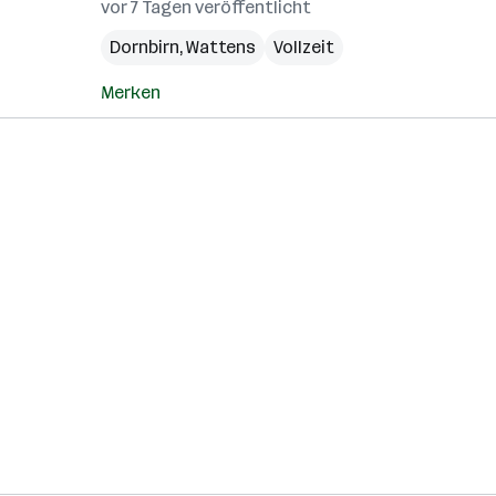
vor 7 Tagen veröffentlicht
Dornbirn
,
Wattens
Vollzeit
Merken