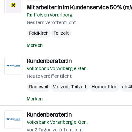
Mitarbeiter:in im Kundenservice 50% (m/
Raiffeisen Vorarlberg
Gestern veröffentlicht
Feldkirch
Teilzeit
Merken
Kundenberater:in
Volksbank Vorarlberg e. Gen.
Heute veröffentlicht
Rankweil
Vollzeit, Teilzeit
Homeoffice
ab 45
Merken
Kundenberater:in
Volksbank Vorarlberg e. Gen.
vor 2 Tagen veröffentlicht