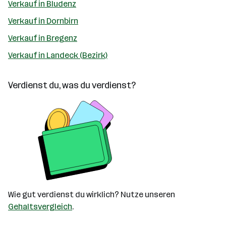
Verkauf in Bludenz
Verkauf in Dornbirn
Verkauf in Bregenz
Verkauf in Landeck (Bezirk)
Verdienst du, was du verdienst?
Wie gut verdienst du wirklich? Nutze unseren
Gehaltsvergleich
.