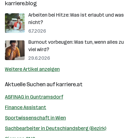
karriere.blog
Arbeiten bei Hitze: Was ist erlaubt und was
nicht?
6.7.2026
Burnout vorbeugen: Was tun, wenn alles zu
viel wird?
29.6.2026
Weitere Artikel anzeigen
Aktuelle Suchen auf
karriere.at
ASFINAG in Guntramsdorf
Finance Assistant
Sportwissenschaft in Wien
Sachbearbeiter in Deutschlandsberg (Bezirk)