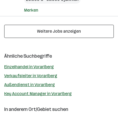
Merken
Weitere Jobs anzeigen
Ähnliche Suchbegriffe
Einzelhandel in Vorarlberg
Verkaufsleiter in Vorarlberg
Außendienst in Vorarlberg
Key Account Manager in Vorarlberg
In anderem Ort/Gebiet suchen