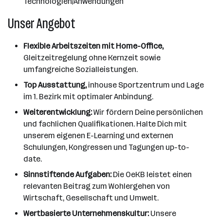
Technologien/Anwendungen
Unser Angebot
Flexible Arbeitszeiten mit Home-Office,
Gleitzeitregelung ohne Kernzeit sowie
umfangreiche Sozialleistungen.
Top Ausstattung,
inhouse Sportzentrum und Lage
im 1. Bezirk mit optimaler Anbindung.
Weiterentwicklung:
Wir fördern Deine persönlichen
und fachlichen Qualifikationen. Halte Dich mit
unserem eigenen E-Learning und externen
Schulungen, Kongressen und Tagungen up-to-
date.
Sinnstiftende Aufgaben:
Die OeKB leistet einen
relevanten Beitrag zum Wohlergehen von
Wirtschaft, Gesellschaft und Umwelt.
Wertbasierte Unternehmenskultur:
Unsere