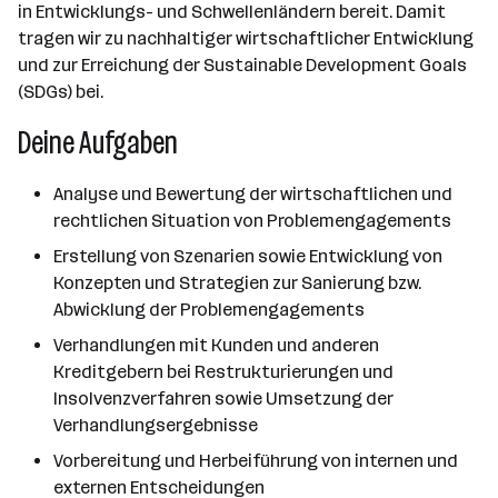
in Entwicklungs- und Schwellenländern bereit. Damit
tragen wir zu nachhaltiger wirtschaftlicher Entwicklung
und zur Erreichung der Sustainable Development Goals
(SDGs) bei.
Deine Aufgaben
Analyse und Bewertung der wirtschaftlichen und
rechtlichen Situation von Problemengagements
Erstellung von Szenarien sowie Entwicklung von
Konzepten und Strategien zur Sanierung bzw.
Abwicklung der Problemengagements
Verhandlungen mit Kunden und anderen
Kreditgebern bei Restrukturierungen und
Insolvenzverfahren sowie Umsetzung der
Verhandlungsergebnisse
Vorbereitung und Herbeiführung von internen und
externen Entscheidungen