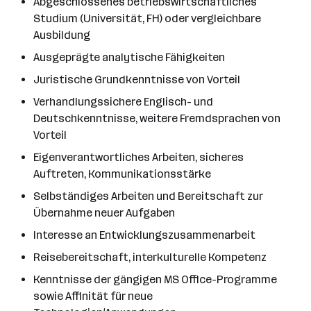
Abgeschlossenes betriebswirtschaftliches
Studium (Universität, FH) oder vergleichbare
Ausbildung
Ausgeprägte analytische Fähigkeiten
Juristische Grundkenntnisse von Vorteil
Verhandlungssichere Englisch- und
Deutschkenntnisse, weitere Fremdsprachen von
Vorteil
Eigenverantwortliches Arbeiten, sicheres
Auftreten, Kommunikationsstärke
Selbständiges Arbeiten und Bereitschaft zur
Übernahme neuer Aufgaben
Interesse an Entwicklungszusammenarbeit
Reisebereitschaft, interkulturelle Kompetenz
Kenntnisse der gängigen MS Office-Programme
sowie Affinität für neue