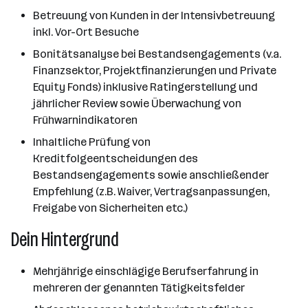
Betreuung von Kunden in der Intensivbetreuung
inkl. Vor-Ort Besuche
Bonitätsanalyse bei Bestandsengagements (v.a.
Finanzsektor, Projektfinanzierungen und Private
Equity Fonds) inklusive Ratingerstellung und
jährlicher Review sowie Überwachung von
Frühwarnindikatoren
Inhaltliche Prüfung von
Kreditfolgeentscheidungen des
Bestandsengagements sowie anschließender
Empfehlung (z.B. Waiver, Vertragsanpassungen,
Freigabe von Sicherheiten etc.)
Dein Hintergrund
Mehrjährige einschlägige Berufserfahrung in
mehreren der genannten Tätigkeitsfelder