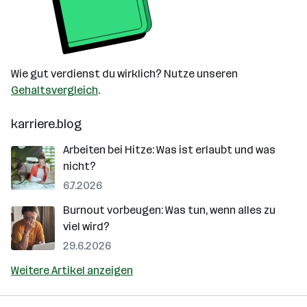
Wie gut verdienst du wirklich? Nutze unseren
Gehaltsvergleich
.
karriere.blog
Arbeiten bei Hitze: Was ist erlaubt und was
nicht?
6.7.2026
Burnout vorbeugen: Was tun, wenn alles zu
viel wird?
29.6.2026
Weitere Artikel anzeigen