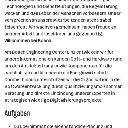
Technologien und Dienstleistungen, die Begeisterung
wecken und das Leben der Menschen verbessern. Unser
Versprechen an unsere Mitarbeitenden steht dabei
felsenfest: Wir wachsen gemeinsam, haben Freude an
unserer Arbeit und inspirieren uns gegenseitig.
Willkommen bei Bosch.
Am Bosch Engineering Center Linz entwickeln wir für
unsere internationalen Kunden Soft- und Hardware rund
um den Antriebsstrang sowie Komponenten für die
nachhaltige und klimaneutrale Energiewirtschaft.
Darüber hinaus unterstützen wir die Organisation in der
Softwareentwicklung durch Qualifizierungsmaßnahmen,
Beratung und direkte Einbindung unserer Experten in
strategisch wichtige Digitalisierungsprojekte.
Aufgaben
Du übernimmst die eigenständige Planung und