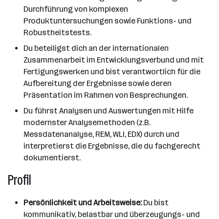
Durchführung von komplexen
Produktuntersuchungen sowie Funktions- und
Robustheitstests.
Du beteiligst dich an der internationalen
Zusammenarbeit im Entwicklungsverbund und mit
Fertigungswerken und bist verantwortlich für die
Aufbereitung der Ergebnisse sowie deren
Präsentation im Rahmen von Besprechungen.
Du führst Analysen und Auswertungen mit Hilfe
modernster Analysemethoden (z.B.
Messdatenanalyse, REM, WLI, EDX) durch und
interpretierst die Ergebnisse, die du fachgerecht
dokumentierst.
Profil
Persönlichkeit und Arbeitsweise:
Du bist
kommunikativ, belastbar und überzeugungs- und