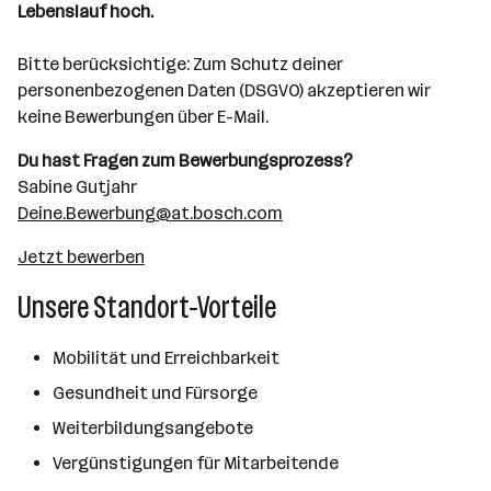
Lebenslauf hoch.
Bitte berücksichtige: Zum Schutz deiner
personenbezogenen Daten (DSGVO) akzeptieren wir
keine Bewerbungen über E-Mail.
Du hast Fragen zum Bewerbungsprozess?
Sabine Gutjahr
Deine.Bewerbung@at.bosch.com
Jetzt bewerben
Unsere Standort-Vorteile
Mobilität und Erreichbarkeit
Gesundheit und Fürsorge
Weiterbildungsangebote
Vergünstigungen für Mitarbeitende