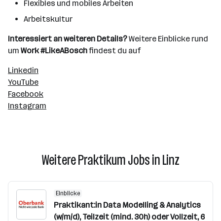
Flexibles und mobiles Arbeiten
Arbeitskultur
Interessiert an weiteren Details?
Weitere Einblicke rund
um
Work #LikeABosch
findest du auf
Linkedin
YouTube
Facebook
Instagram
Weitere Praktikum Jobs in Linz
Einblicke
Praktikant:in Data Modelling & Analytics
(w/m/d), Teilzeit (mind. 30h) oder Vollzeit, 6