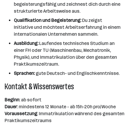
begeisterungsfähig und zeichnest dich durch eine
strukturierte Arbeitsweise aus.
Qualifikation und Begeisterung:
Du zeigst
Initiative und möchtest Arbeitserfahrung in einem
internationalen Unternehmen sammeln.
Ausbildung:
Laufendes technisches Studium an
einer FH oder TU (Maschinenbau, Mechatronik,
Physik), und Immatrikulation über den gesamten
Praktikumszeitraum.
Sprachen:
gute Deutsch- und Englischkenntnisse.
Kontakt & Wissenswertes
Beginn
: ab sofort
Dauer
: mindestens 12 Monate - ab 15h-20h pro/Woche
Voraussetzung
: Immatrikulation während des gesamten
Praktikumszeitraums