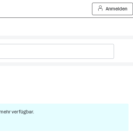
Anmelden
t mehr verfügbar.