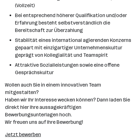
(Vollzeit)
Bei entsprechend höherer Qualifikation und/oder
Erfahrung besteht selbstverständlich die
Bereitschaft zur Überzahlung
Stabilität eines international agierenden Konzerns
gepaart mit einzigartiger Unternehmenskultur
geprägt von Kollegialität und Teamspirit
Attraktive Sozialleistungen sowie eine offene
Gesprächskultur
Wollen auch Sie in einem innovativen Team
mitgestalten?
Haben wir Ihr Interesse wecken können? Dann laden Sie
direkt hier Ihre aussagekräftigen
Bewerbungsunterlagen hoch.
Wir freuen uns auf Ihre Bewerbung!
Jetzt bewerben