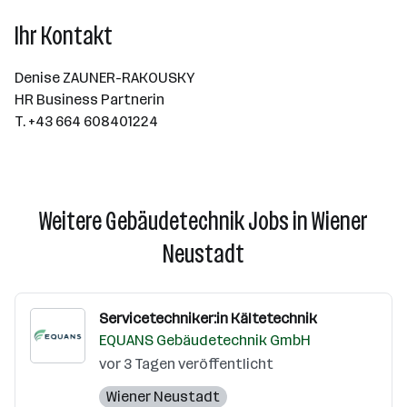
Ihr Kontakt
Denise ZAUNER-RAKOUSKY
HR Business Partnerin
T. +43 664 608401224
Weitere Gebäudetechnik Jobs in Wiener
Neustadt
Servicetechniker:in Kältetechnik
EQUANS Gebäudetechnik GmbH
vor 3 Tagen veröffentlicht
Wiener Neustadt