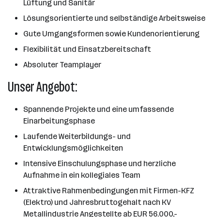
Lüftung und Sanitär
Lösungsorientierte und selbständige Arbeitsweise
Gute Umgangsformen sowie Kundenorientierung
Flexibilität und Einsatzbereitschaft
Absoluter Teamplayer
Unser Angebot:
Spannende Projekte und eine umfassende
Einarbeitungsphase
Laufende Weiterbildungs- und
Entwicklungsmöglichkeiten
Intensive Einschulungsphase und herzliche
Aufnahme in ein kollegiales Team
Attraktive Rahmenbedingungen mit Firmen-KFZ
(Elektro) und Jahresbruttogehalt nach KV
Metallindustrie Angestellte ab EUR 56.000,-