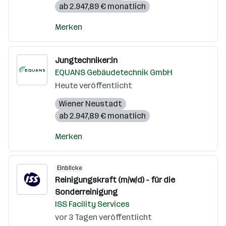
ab 2.947,89 € monatlich
Merken
Jungtechniker:in
EQUANS Gebäudetechnik GmbH
Heute veröffentlicht
Wiener Neustadt
ab 2.947,89 € monatlich
Merken
Einblicke
Reinigungskraft (m/w/d) - für die
Sonderreinigung
ISS Facility Services
vor 3 Tagen veröffentlicht