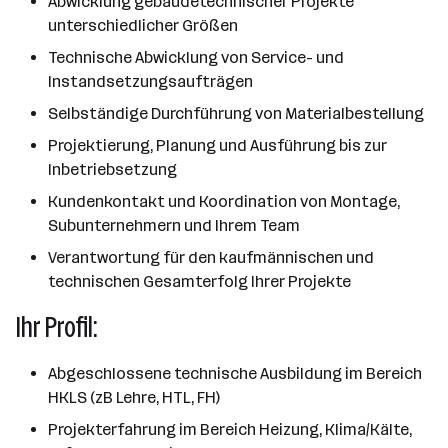
Abwicklung gebäudetechnischer Projekte
unterschiedlicher Größen
Technische Abwicklung von Service- und
Instandsetzungsaufträgen
Selbständige Durchführung von Materialbestellung
Projektierung, Planung und Ausführung bis zur
Inbetriebsetzung
Kundenkontakt und Koordination von Montage,
Subunternehmern und Ihrem Team
Verantwortung für den kaufmännischen und
technischen Gesamterfolg Ihrer Projekte
Ihr Profil:
Abgeschlossene technische Ausbildung im Bereich
HKLS (zB Lehre, HTL, FH)
Projekterfahrung im Bereich Heizung, Klima/Kälte,