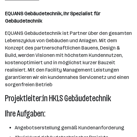
Wien
EQUANS Gebäudetechnik, Ihr Spezialist für
Gebäudetechnik
EQUANS Gebäudetechnik ist Partner über den gesamten
Lebenszyklus von Gebäuden und Anlagen. Mit dem
Konzept des partnerschaftlichen Bauens, Design &
Build, werden Visionen mit höchstem Kundennutzen,
kostenoptimiert und in möglichst kurzer Bauzeit
realisiert. Mit den Facility Management Leistungen
garantieren wir ein kundennahes Servicenetz und einen
sorgenfreien Betrieb
Projektleiter:in HKLS Gebäudetechnik
Ihre Aufgaben:
Angebotserstellung gemäß Kundenanforderung