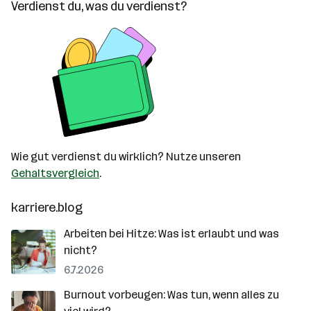
Verdienst du, was du verdienst?
Wie gut verdienst du wirklich? Nutze unseren
Gehaltsvergleich
.
karriere.blog
Arbeiten bei Hitze: Was ist erlaubt und was
nicht?
6.7.2026
Burnout vorbeugen: Was tun, wenn alles zu