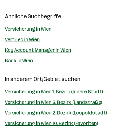
Ähnliche Suchbegriffe
Versicherung in Wien
Vertrieb in Wien
Key Account Manager in Wien
Bank in Wien
In anderem Ort/Gebiet suchen
Versicherung in Wien 1. Bezirk (Innere Stadt)
Versicherung in Wien 3. Bezirk (Landstraße)
Versicherung in Wien 2. Bezirk (Leopoldstadt)
Versicherung in Wien 10. Bezirk (Favoriten)