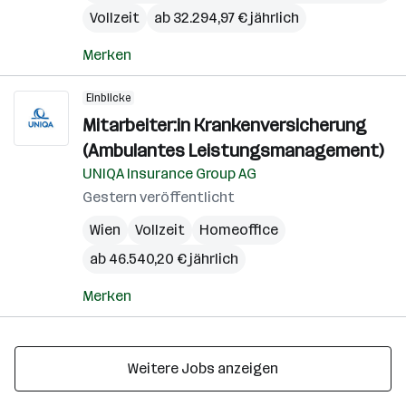
Vollzeit
ab 32.294,97 € jährlich
Merken
Einblicke
Mitarbeiter:in Krankenversicherung
(Ambulantes Leistungsmanagement)
UNIQA Insurance Group AG
Gestern veröffentlicht
Wien
Vollzeit
Homeoffice
ab 46.540,20 € jährlich
Merken
Weitere Jobs anzeigen