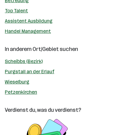
Betreuung
Top Talent
Assistent Ausbildung
Handel Management
In anderem Ort/Gebiet suchen
Scheibbs (Bezirk)
Purgstall an der Erlauf
Wieselburg
Petzenkirchen
Verdienst du, was du verdienst?