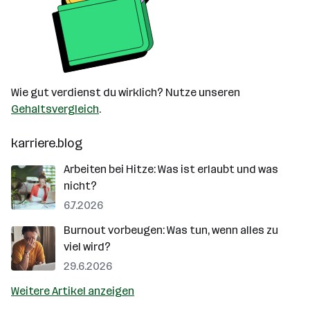
Wie gut verdienst du wirklich? Nutze unseren
Gehaltsvergleich
.
karriere.blog
Arbeiten bei Hitze: Was ist erlaubt und was
nicht?
6.7.2026
Burnout vorbeugen: Was tun, wenn alles zu
viel wird?
29.6.2026
Weitere Artikel anzeigen