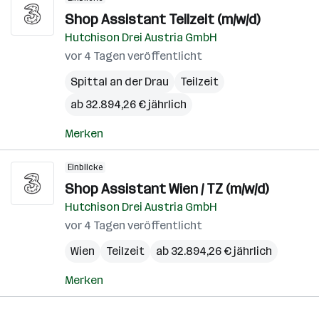
Shop Assistant Teilzeit (m/w/d)
Hutchison Drei Austria GmbH
vor 4 Tagen veröffentlicht
Spittal an der Drau
Teilzeit
ab 32.894,26 € jährlich
Merken
Einblicke
Shop Assistant Wien / TZ (m/w/d)
Hutchison Drei Austria GmbH
vor 4 Tagen veröffentlicht
Wien
Teilzeit
ab 32.894,26 € jährlich
Merken