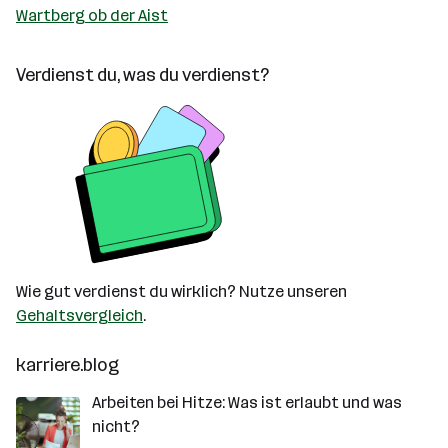
Wartberg ob der Aist
Verdienst du, was du verdienst?
Wie gut verdienst du wirklich? Nutze unseren
Gehaltsvergleich
.
karriere.blog
Arbeiten bei Hitze: Was ist erlaubt und was
nicht?