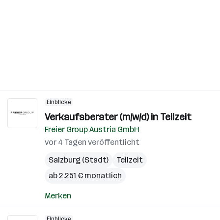
Einblicke
Verkaufsberater (m/w/d) in Teilzeit
Freier Group Austria GmbH
vor 4 Tagen veröffentlicht
Salzburg (Stadt)
Teilzeit
ab 2.251 € monatlich
Merken
Einblicke