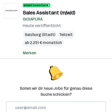
Sales Assistant (m/w/d)
GIOIAPURA
Heute veröffentlicht
Salzburg (Stadt)
Teilzeit
ab 2.251 € monatlich
Merken
Sollen wir dir neue Jobs für genau diese
Suche schicken?
E-
Mail-