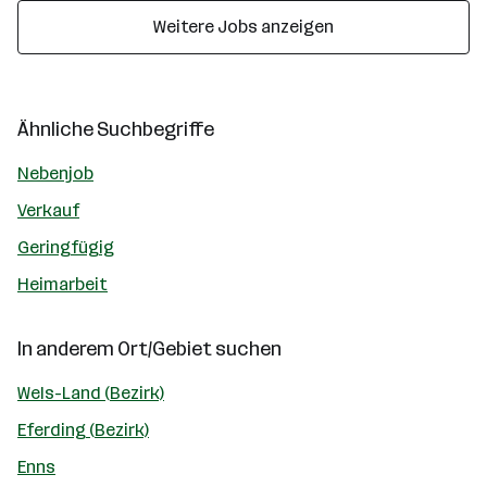
Weitere Jobs anzeigen
Ähnliche Suchbegriffe
Nebenjob
Verkauf
Geringfügig
Heimarbeit
In anderem Ort/Gebiet suchen
Wels-Land (Bezirk)
Eferding (Bezirk)
Enns