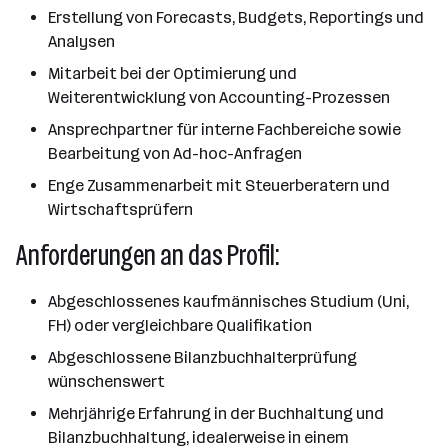
Erstellung von Forecasts, Budgets, Reportings und
Analysen
Mitarbeit bei der Optimierung und
Weiterentwicklung von Accounting-Prozessen
Ansprechpartner für interne Fachbereiche sowie
Bearbeitung von Ad-hoc-Anfragen
Enge Zusammenarbeit mit Steuerberatern und
Wirtschaftsprüfern
Anforderungen an das Profil:
Abgeschlossenes kaufmännisches Studium (Uni,
FH) oder vergleichbare Qualifikation
Abgeschlossene Bilanzbuchhalterprüfung
wünschenswert
Mehrjährige Erfahrung in der Buchhaltung und
Bilanzbuchhaltung, idealerweise in einem