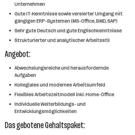
Unternehmen
Gute IT-Kenntnisse sowie versierter Umgang mit
gängigen ERP-Systemen (MS-Office, BMD, SAP)
Sehr gute Deutsch und gute Englischkenntnisse
Strukturierter und analytischer Arbeitsstil
Angebot:
Abwechslungsreiche und herausfordernde
Aufgaben
Kollegiales und modernes Arbeitsumfeld
Flexibles Arbeitszeitmodell inkl. Home-Office
Individuelle Weiterbildungs- und
Entwicklungsmöglichkeiten
Das gebotene Gehaltspaket: