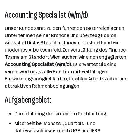
Wien
Accounting Specialist (w/m/d)
Unser Kunde zählt zu den führenden österreichischen
Unternehmen seiner Branche und überzeugt durch
wirtschaftliche Stabilität, Innovationskraft und ein
modernes Arbeitsumfeld. Zur Verstärkung des Finance-
Teams am Standort Wien suchen wir einen engagierten
Accounting Specialist (w/m/d)
. Es erwartet Sie eine
verantwortungsvolle Position mit vielfältigen
Entwicklungsmöglichkeiten, flexiblen Arbeitszeiten und
attraktiven Rahmenbedingungen.
Aufgabengebiet:
Durchführung der laufenden Buchhaltung
Mitarbeit bei Monats-, Quartals- und
Jahresabschlüssen nach UGB und IFRS