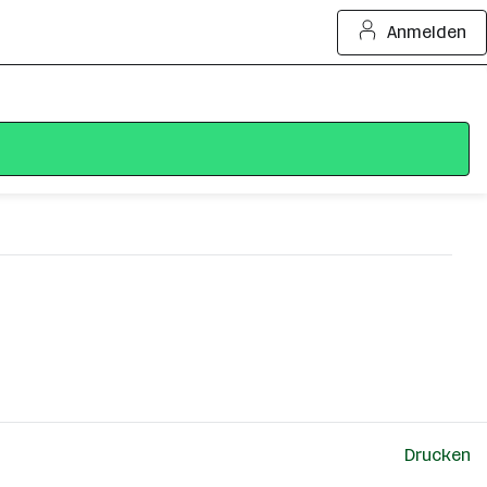
Anmelden
Drucken