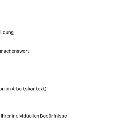
bildung
wünschenswert
on im Arbeitskontext)
Ihrer individuellen Bedürfnisse