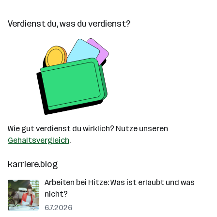
Verdienst du, was du verdienst?
Wie gut verdienst du wirklich? Nutze unseren
Gehaltsvergleich
.
karriere.blog
Arbeiten bei Hitze: Was ist erlaubt und was
nicht?
6.7.2026