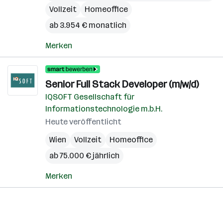
Vollzeit
Homeoffice
ab 3.954 € monatlich
Merken
Senior Full Stack Developer (m/w/d)
IQSOFT Gesellschaft für
Informationstechnologie m.b.H.
Heute veröffentlicht
Wien
Vollzeit
Homeoffice
ab 75.000 € jährlich
Merken