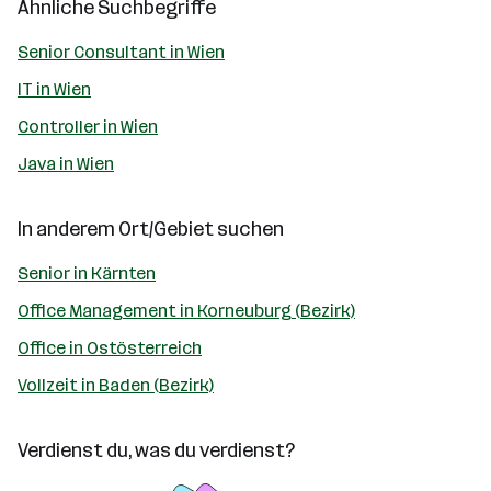
Ähnliche Suchbegriffe
Senior Consultant in Wien
IT in Wien
Controller in Wien
Java in Wien
In anderem Ort/Gebiet suchen
Senior in Kärnten
Office Management in Korneuburg (Bezirk)
Office in Ostösterreich
Vollzeit in Baden (Bezirk)
Verdienst du, was du verdienst?