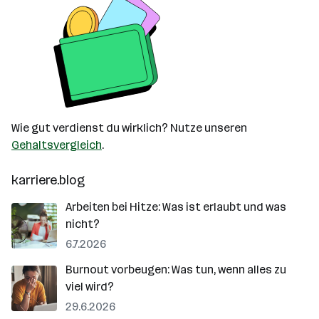
Wie gut verdienst du wirklich? Nutze unseren
Gehaltsvergleich
.
karriere.blog
Arbeiten bei Hitze: Was ist erlaubt und was
nicht?
6.7.2026
Burnout vorbeugen: Was tun, wenn alles zu
viel wird?
29.6.2026