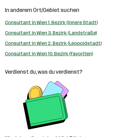
In anderem Ort/Gebiet suchen
Consultant in Wien 1. Bezirk (Innere Stadt)
Consultant in Wien 3. Bezirk (Landstraße)
Consultant in Wien 2. Bezirk (Leopoldstadt)
Consultant in Wien 10. Bezirk (Favoriten)
Verdienst du, was du verdienst?