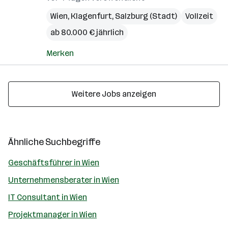
Wien
,
Klagenfurt
,
Salzburg (Stadt)
Vollzeit
ab 80.000 € jährlich
Merken
Weitere Jobs anzeigen
Ähnliche Suchbegriffe
Geschäftsführer in Wien
Unternehmensberater in Wien
IT Consultant in Wien
Projektmanager in Wien