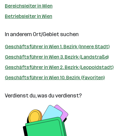
Bereichsleiter in Wien
Betriebsleiter in Wien
In anderem Ort/Gebiet suchen
Geschäftsführer in Wien 1. Bezirk (Innere Stadt)
Geschäftsführer in Wien 3. Bezirk (Landstraße)
Geschäftsführer in Wien 2. Bezirk (Leopoldstadt)
Geschäftsführer in Wien 10. Bezirk (Favoriten)
Verdienst du, was du verdienst?