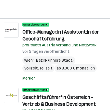
Office-Manager:in / Assistent:in der
Geschäftsführung
proPellets Austria Verband und Netzwerk
vor 5 Tagen veröffentlicht
Wien 1. Bezirk (Innere Stadt)
Vollzeit, Teilzeit
ab 3.000 € monatlich
Merken
Geschäftsführer*in Österreich -
Vertrieb & Business Development