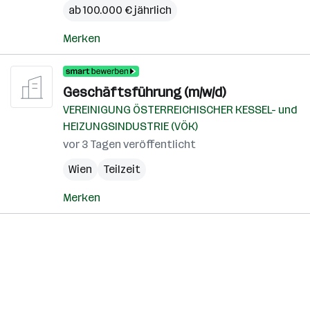
ab 100.000 € jährlich
Merken
Geschäftsführung (m/w/d)
VEREINIGUNG ÖSTERREICHISCHER KESSEL- und
HEIZUNGSINDUSTRIE (VÖK)
vor 3 Tagen veröffentlicht
Wien
Teilzeit
Merken