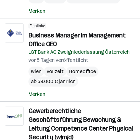
Merken
Einblicke
Business Manager im Management
Office CEO
LGT Bank AG Zweigniederlassung Österreich
vor 5 Tagen veröffentlicht
Wien
Vollzeit
Homeoffice
ab 59.000 € jährlich
Merken
Gewerberechtliche
Geschäftsführung Bewachung &
Leitung Competence Center Physical
Security (w/m/d)