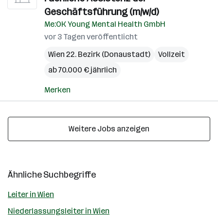
Geschäftsführung (m/w/d)
Me:OK Young Mental Health GmbH
vor 3 Tagen veröffentlicht
Wien 22. Bezirk (Donaustadt)
Vollzeit
ab 70.000 € jährlich
Merken
Weitere Jobs anzeigen
Ähnliche Suchbegriffe
Leiter in Wien
Niederlassungsleiter in Wien