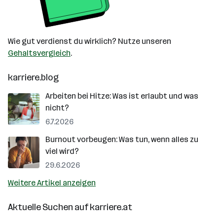
Wie gut verdienst du wirklich? Nutze unseren
Gehaltsvergleich
.
karriere.blog
Arbeiten bei Hitze: Was ist erlaubt und was
nicht?
6.7.2026
Burnout vorbeugen: Was tun, wenn alles zu
viel wird?
29.6.2026
Weitere Artikel anzeigen
Aktuelle Suchen auf
karriere.at