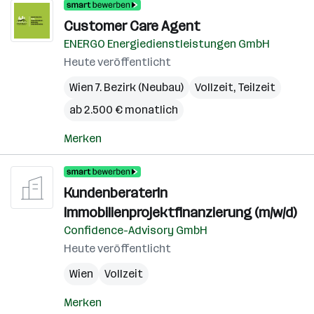
Customer Care Agent
ENERGO Energiedienstleistungen GmbH
Heute veröffentlicht
Wien 7. Bezirk (Neubau)
Vollzeit, Teilzeit
ab 2.500 € monatlich
Merken
KundenberaterIn
Immobilienprojektfinanzierung (m/w/d)
Confidence-Advisory GmbH
Heute veröffentlicht
Wien
Vollzeit
Merken