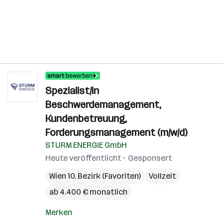
Spezialist/in
Beschwerdemanagement,
Kundenbetreuung,
Forderungsmanagement (m/w/d)
STURM ENERGIE GmbH
Heute veröffentlicht
Gesponsert
Wien 10. Bezirk (Favoriten)
Vollzeit
ab 4.400 € monatlich
Merken