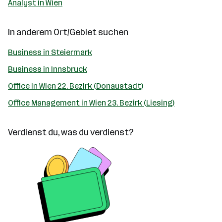
Analyst in Wien
In anderem Ort/Gebiet suchen
Business in Steiermark
Business in Innsbruck
Office in Wien 22. Bezirk (Donaustadt)
Office Management in Wien 23. Bezirk (Liesing)
Verdienst du, was du verdienst?