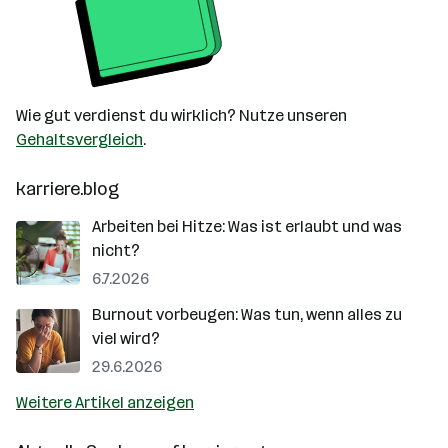
Wie gut verdienst du wirklich? Nutze unseren
Gehaltsvergleich
.
karriere.blog
Arbeiten bei Hitze: Was ist erlaubt und was
nicht?
6.7.2026
Burnout vorbeugen: Was tun, wenn alles zu
viel wird?
29.6.2026
Weitere Artikel anzeigen