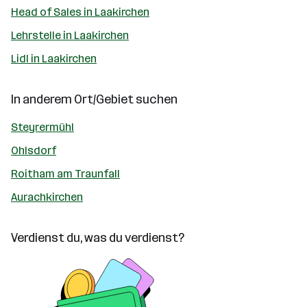
Head of Sales in Laakirchen
Lehrstelle in Laakirchen
Lidl in Laakirchen
In anderem Ort/Gebiet suchen
Steyrermühl
Ohlsdorf
Roitham am Traunfall
Aurachkirchen
Verdienst du, was du verdienst?