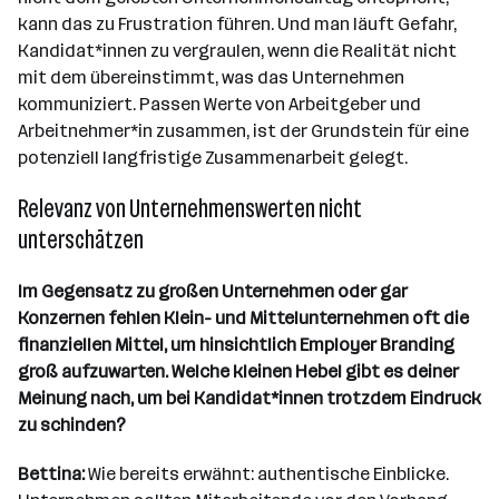
kann das zu Frustration führen. Und man läuft Gefahr,
Kandidat*innen zu vergraulen, wenn die Realität nicht
mit dem übereinstimmt, was das Unternehmen
kommuniziert. Passen Werte von Arbeitgeber und
Arbeitnehmer*in zusammen, ist der Grundstein für eine
potenziell langfristige Zusammenarbeit gelegt.
Relevanz von Unternehmenswerten nicht
unterschätzen
Im Gegensatz zu großen Unternehmen oder gar
Konzernen fehlen Klein- und Mittelunternehmen oft die
finanziellen Mittel, um hinsichtlich Employer Branding
groß aufzuwarten. Welche kleinen Hebel gibt es deiner
Meinung nach, um bei Kandidat*innen trotzdem Eindruck
zu schinden?
Bettina:
Wie bereits erwähnt: authentische Einblicke.