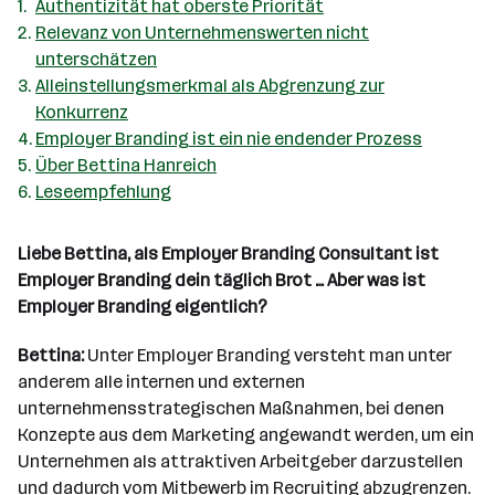
Authentizität hat oberste Priorität
Relevanz von Unternehmenswerten nicht
unterschätzen
Alleinstellungsmerkmal als Abgrenzung zur
Konkurrenz
Employer Branding ist ein nie endender Prozess
Über Bettina Hanreich
Leseempfehlung
Liebe Bettina, als Employer Branding Consultant ist
Employer Branding dein täglich Brot … Aber was ist
Employer Branding eigentlich?
Bettina:
Unter Employer Branding versteht man unter
anderem alle internen und externen
unternehmensstrategischen Maßnahmen, bei denen
Konzepte aus dem Marketing angewandt werden, um ein
Unternehmen als attraktiven Arbeitgeber darzustellen
und dadurch vom Mitbewerb im Recruiting abzugrenzen.