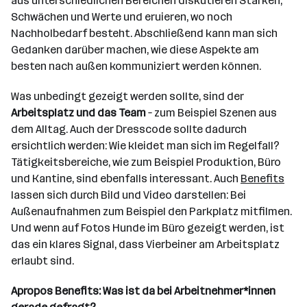
aus unterschiedlichen Bereichen diskutieren Stärken,
Schwächen und Werte und eruieren, wo noch
Nachholbedarf besteht. Abschließend kann man sich
Gedanken darüber machen, wie diese Aspekte am
besten nach außen kommuniziert werden können.
Was unbedingt gezeigt werden sollte, sind der
Arbeitsplatz und das Team
– zum Beispiel Szenen aus
dem Alltag. Auch der Dresscode sollte dadurch
ersichtlich werden: Wie kleidet man sich im Regelfall?
Tätigkeitsbereiche, wie zum Beispiel Produktion, Büro
und Kantine, sind ebenfalls interessant. Auch
Benefits
lassen sich durch Bild und Video darstellen: Bei
Außenaufnahmen zum Beispiel den Parkplatz mitfilmen.
Und wenn auf Fotos Hunde im Büro gezeigt werden, ist
das ein klares Signal, dass Vierbeiner am Arbeitsplatz
erlaubt sind.
Apropos Benefits: Was ist da bei Arbeitnehmer*innen