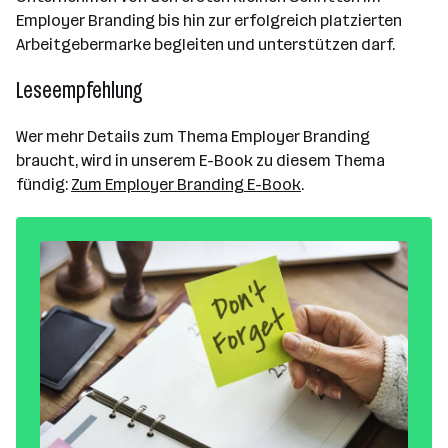
Employer Branding bis hin zur erfolgreich platzierten
Arbeitgebermarke begleiten und unterstützen darf.
Leseempfehlung
Wer mehr Details zum Thema Employer Branding
braucht, wird in unserem E-Book zu diesem Thema
fündig:
Zum Employer Branding E-Book
.