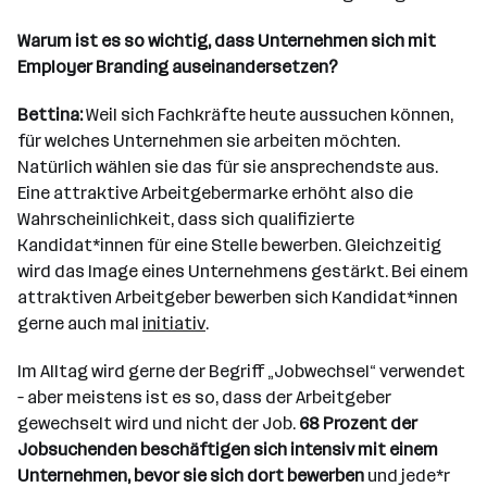
Warum ist es so wichtig, dass Unternehmen sich mit
Employer Branding auseinandersetzen?
Bettina:
Weil sich Fachkräfte heute aussuchen können,
für welches Unternehmen sie arbeiten möchten.
Natürlich wählen sie das für sie ansprechendste aus.
Eine attraktive Arbeitgebermarke erhöht also die
Wahrscheinlichkeit, dass sich qualifizierte
Kandidat*innen für eine Stelle bewerben. Gleichzeitig
wird das Image eines Unternehmens gestärkt. Bei einem
attraktiven Arbeitgeber bewerben sich Kandidat*innen
gerne auch mal
initiativ
.
Im Alltag wird gerne der Begriff „Jobwechsel“ verwendet
– aber meistens ist es so, dass der Arbeitgeber
gewechselt wird und nicht der Job.
68 Prozent der
Jobsuchenden beschäftigen sich intensiv mit einem
Unternehmen, bevor sie sich dort bewerben
und jede*r