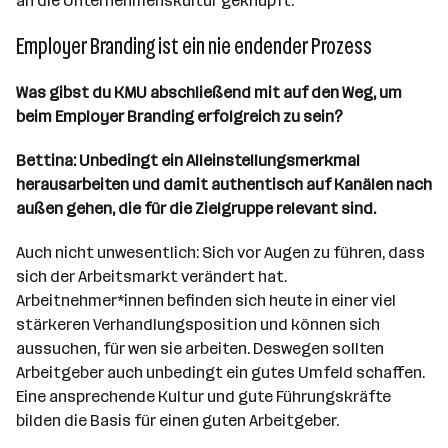
an die Unternehmenskultur geknüpft.
Employer Branding ist ein nie endender Prozess
Was gibst du KMU abschließend mit auf den Weg, um
beim Employer Branding erfolgreich zu sein?
Bettina:
Unbedingt ein Alleinstellungsmerkmal
herausarbeiten und damit authentisch auf Kanälen nach
außen gehen, die für die Zielgruppe relevant sind.
Auch nicht unwesentlich: Sich vor Augen zu führen, dass
sich der Arbeitsmarkt verändert hat.
Arbeitnehmer*innen befinden sich heute in einer viel
stärkeren Verhandlungsposition und können sich
aussuchen, für wen sie arbeiten. Deswegen sollten
Arbeitgeber auch unbedingt ein gutes Umfeld schaffen.
Eine ansprechende Kultur und gute Führungskräfte
bilden die Basis für einen guten Arbeitgeber.