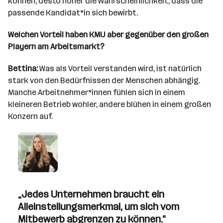
können, desto höher die Wahrscheinlichkeit, dass die
passende Kandidat*in sich bewirbt.
Welchen Vorteil haben KMU aber gegenüber den großen
Playern am Arbeitsmarkt?
Bettina:
Was als Vorteil verstanden wird, ist natürlich
stark von den Bedürfnissen der Menschen abhängig.
Manche Arbeitnehmer*innen fühlen sich in einem
kleineren Betrieb wohler, andere blühen in einem großen
Konzern auf.
„Jedes Unternehmen braucht ein
Alleinstellungsmerkmal, um sich vom
Mitbewerb abgrenzen zu können.“