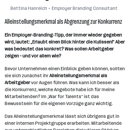
Bettina Hanreich
Employer Branding Consultant
Alleinstellungsmerkmal als Abgrenzung zur Konkurrenz
Ein Employer-Branding-Tipp, der immer wieder gegeben
wird, lautet: „Erlaubt einen Blick hinter die Kulissen!“ Aber
was bedeutet das konkret? Was sollen Arbeitgeber
zeigen – und vor allem wie?
Bevor Unternehmen einen Einblick geben können, sollten
sie sich zunächst ihr
Alleinstellungsmerkmal als
Arbeitgeber
vor Augen führen. Was kann ich besser als
die Konkurrenz, welche Angebote habe ich für meine
Mitarbeitenden? Im „War for Talents“ ist das
Bewusstsein für die eigenen Vorzüge ganz wichtig.
Das Alleinstellungsmerkmal lässt sich übrigens gut in
einer internen Projektgruppe erarbeiten. Mitarbeitende