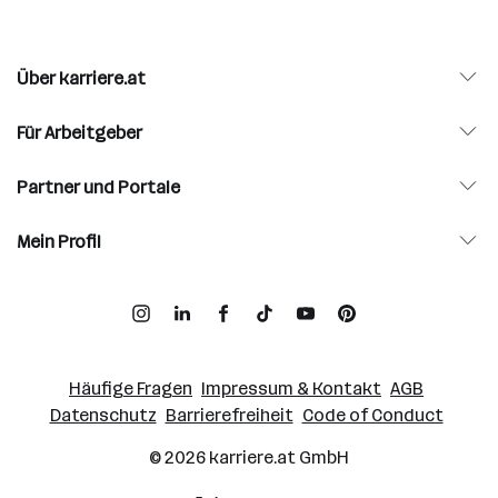
Über karriere.at
Für Arbeitgeber
Partner und Portale
Mein Profil
Häufige Fragen
Impressum & Kontakt
AGB
Datenschutz
Barrierefreiheit
Code of Conduct
© 2026
karriere.at
GmbH