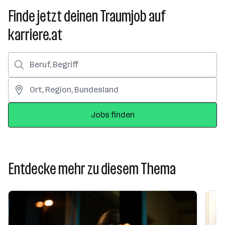
Finde jetzt deinen Traumjob auf
karriere.at
Jobs finden
Entdecke mehr zu diesem Thema