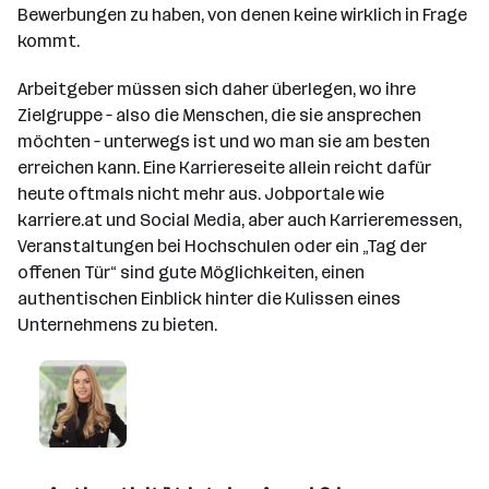
Bewerbungen zu haben, von denen keine wirklich in Frage
kommt.
Arbeitgeber müssen sich daher überlegen, wo ihre
Zielgruppe – also die Menschen, die sie ansprechen
möchten – unterwegs ist und wo man sie am besten
erreichen kann. Eine Karriereseite allein reicht dafür
heute oftmals nicht mehr aus. Jobportale wie
karriere.at und Social Media, aber auch Karrieremessen,
Veranstaltungen bei Hochschulen oder ein „Tag der
offenen Tür“ sind gute Möglichkeiten, einen
authentischen Einblick hinter die Kulissen eines
Unternehmens zu bieten.