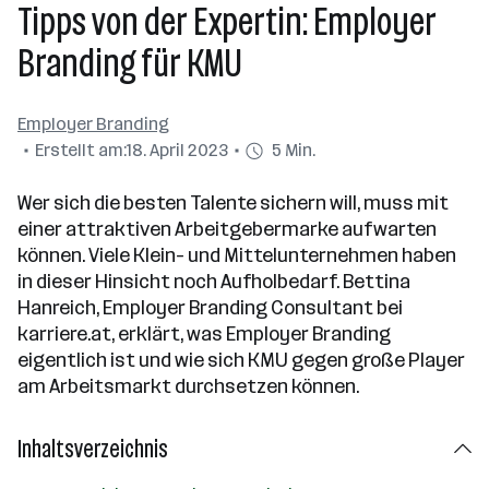
Tipps von der Expertin: Employer
Branding für KMU
Employer Branding
Erstellt am:
18. April 2023
5 Min.
Wer sich die besten Talente sichern will, muss mit
einer attraktiven Arbeitgebermarke aufwarten
können. Viele Klein- und Mittelunternehmen haben
in dieser Hinsicht noch Aufholbedarf. Bettina
Hanreich, Employer Branding Consultant bei
karriere.at, erklärt, was Employer Branding
eigentlich ist und wie sich KMU gegen große Player
am Arbeitsmarkt durchsetzen können.
Inhaltsverzeichnis