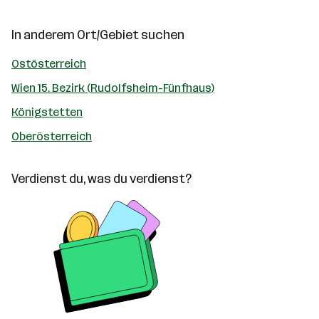
In anderem Ort/Gebiet suchen
Ostösterreich
Wien 15. Bezirk (Rudolfsheim-Fünfhaus)
Königstetten
Oberösterreich
Verdienst du, was du verdienst?