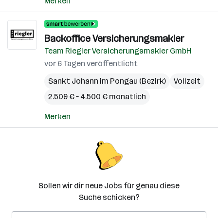
Merken
Backoffice Versicherungsmakler
Team Riegler Versicherungsmakler GmbH
vor 6 Tagen veröffentlicht
Sankt Johann im Pongau (Bezirk)
Vollzeit
2.509 € – 4.500 € monatlich
Merken
Sollen wir dir neue Jobs für genau diese
Suche schicken?
E-