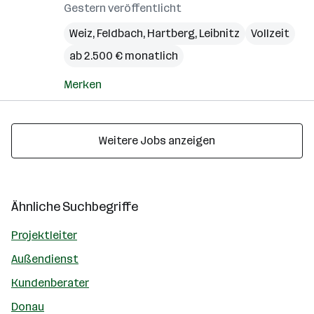
Gestern veröffentlicht
Weiz
,
Feldbach
,
Hartberg
,
Leibnitz
Vollzeit
ab 2.500 € monatlich
Merken
Weitere Jobs anzeigen
Ähnliche Suchbegriffe
Projektleiter
Außendienst
Kundenberater
Donau