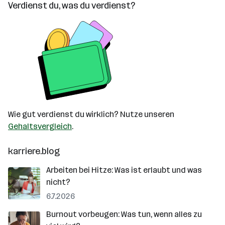
Verdienst du, was du verdienst?
Wie gut verdienst du wirklich? Nutze unseren
Gehaltsvergleich
.
karriere.blog
Arbeiten bei Hitze: Was ist erlaubt und was
nicht?
6.7.2026
Burnout vorbeugen: Was tun, wenn alles zu