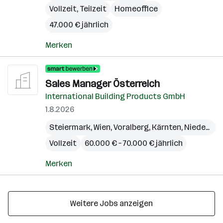
Vollzeit, Teilzeit
Homeoffice
47.000 € jährlich
Merken
Sales Manager Österreich
International Building Products GmbH
1.8.2026
Steiermark
,
Wien
,
Voralberg
,
Kärnten
,
Niederösterreich
Vollzeit
60.000 € – 70.000 € jährlich
Merken
Weitere Jobs anzeigen