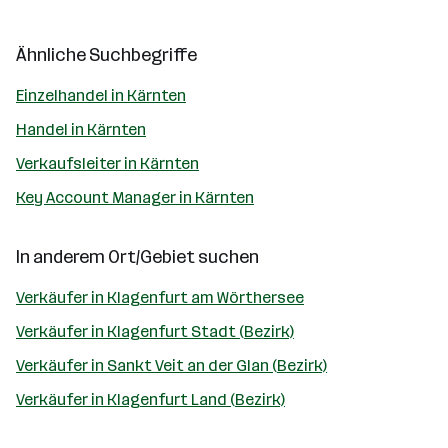
Ähnliche Suchbegriffe
Einzelhandel in Kärnten
Handel in Kärnten
Verkaufsleiter in Kärnten
Key Account Manager in Kärnten
In anderem Ort/Gebiet suchen
Verkäufer in Klagenfurt am Wörthersee
Verkäufer in Klagenfurt Stadt (Bezirk)
Verkäufer in Sankt Veit an der Glan (Bezirk)
Verkäufer in Klagenfurt Land (Bezirk)