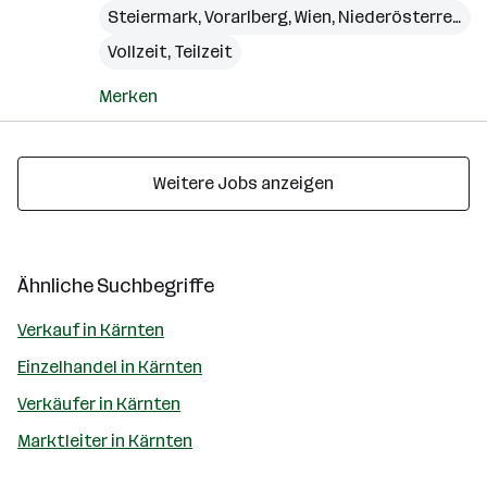
Steiermark
,
Vorarlberg
,
Wien
,
Niederösterreich
,
Vollzeit, Teilzeit
Merken
Weitere Jobs anzeigen
Ähnliche Suchbegriffe
Verkauf in Kärnten
Einzelhandel in Kärnten
Verkäufer in Kärnten
Marktleiter in Kärnten