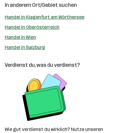
In anderem Ort/Gebiet suchen
Handel in Klagenfurt am Wörthersee
Handel in Oberösterreich
Handel in Wien
Handel in Salzburg
Verdienst du, was du verdienst?
Wie gut verdienst du wirklich? Nutze unseren