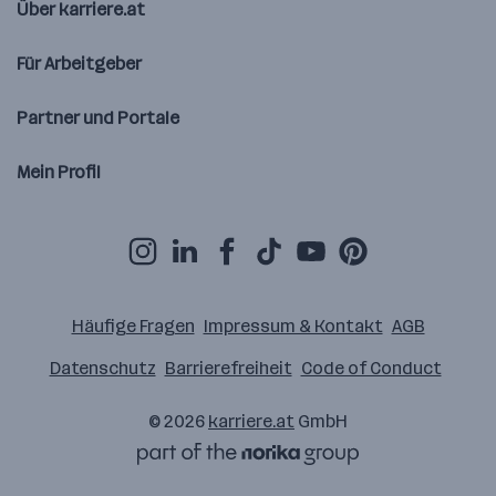
Über karriere.at
Für Arbeitgeber
Partner und Portale
Mein Profil
Häufige Fragen
Impressum & Kontakt
AGB
Datenschutz
Barrierefreiheit
Code of Conduct
© 2026
karriere.at
GmbH