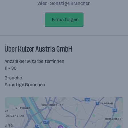
Wien · Sonstige Branchen
Firma folgen
Über Kulzer Austria GmbH
Anzahl der Mitarbeiter*innen
11 - 30
Branche
Sonstige Branchen