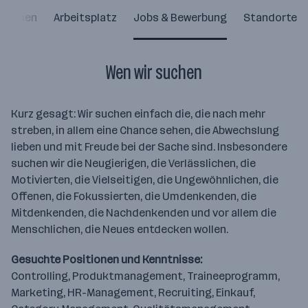
nehmen
Arbeitsplatz
Jobs & Bewerbung
Standorte
Wen wir suchen
Kurz gesagt: Wir suchen einfach die, die nach mehr
streben, in allem eine Chance sehen, die Abwechslung
lieben und mit Freude bei der Sache sind. Insbesondere
suchen wir die Neugierigen, die Verlässlichen, die
Motivierten, die Vielseitigen, die Ungewöhnlichen, die
Offenen, die Fokussierten, die Umdenkenden, die
Mitdenkenden, die Nachdenkenden und vor allem die
Menschlichen, die Neues entdecken wollen.
Gesuchte Positionen und Kenntnisse:
Controlling, Produktmanagement, Traineeprogramm,
Marketing, HR-Management, Recruiting, Einkauf,