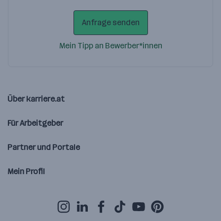
Anfrage senden
Mein Tipp an Bewerber*innen
Über karriere.at
Für Arbeitgeber
Partner und Portale
Mein Profil