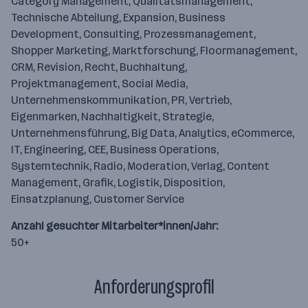
Category Management, Qualitätsmanagement,
Technische Abteilung, Expansion, Business
Development, Consulting, Prozessmanagement,
Shopper Marketing, Marktforschung, Floormanagement,
CRM, Revision, Recht, Buchhaltung,
Projektmanagement, Social Media,
Unternehmenskommunikation, PR, Vertrieb,
Eigenmarken, Nachhaltigkeit, Strategie,
Unternehmensführung, Big Data, Analytics, eCommerce,
IT, Engineering, CEE, Business Operations,
Systemtechnik, Radio, Moderation, Verlag, Content
Management, Grafik, Logistik, Disposition,
Einsatzplanung, Customer Service
Anzahl gesuchter Mitarbeiter*innen/Jahr:
50+
Anforderungsprofil