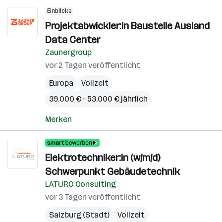
Einblicke
Projektabwickler:in Baustelle Ausland
Data Center
Zaunergroup
vor 2 Tagen veröffentlicht
Europa
Vollzeit
39.000 € – 53.000 € jährlich
Merken
Elektrotechniker:in (w/m/d)
Schwerpunkt Gebäudetechnik
LATURO Consulting
vor 3 Tagen veröffentlicht
Salzburg (Stadt)
Vollzeit