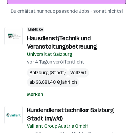
Du erhältst nur neue passende Jobs – sonst nichts!
Einblicke
Hausdienst/Technik und
Veranstaltungsbetreuung
Universität Salzburg
vor 4 Tagen veröffentlicht
Salzburg (Stadt)
Vollzeit
ab 36.681,40 € jährlich
Merken
Kundendiensttechniker Salzburg
Stadt (m/w/d)
Vaillant Group Austria GmbH