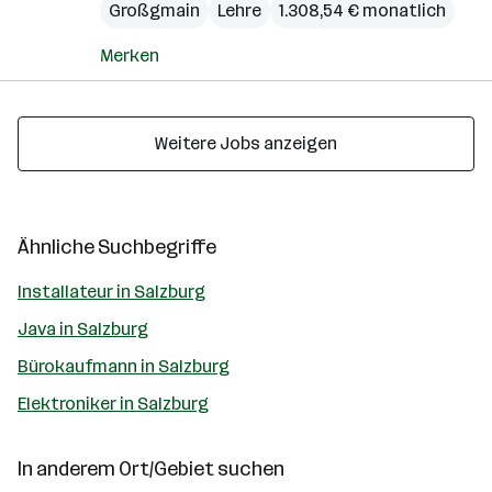
Großgmain
Lehre
1.308,54 € monatlich
Merken
Weitere Jobs anzeigen
Ähnliche Suchbegriffe
Installateur in Salzburg
Java in Salzburg
Bürokaufmann in Salzburg
Elektroniker in Salzburg
In anderem Ort/Gebiet suchen