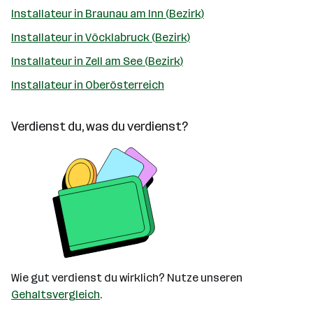
Installateur in Braunau am Inn (Bezirk)
Installateur in Vöcklabruck (Bezirk)
Installateur in Zell am See (Bezirk)
Installateur in Oberösterreich
Verdienst du, was du verdienst?
Wie gut verdienst du wirklich? Nutze unseren
Gehaltsvergleich
.