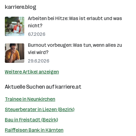
karriere.blog
Arbeiten bei Hitze: Was ist erlaubt und was
nicht?
6.7.2026
Burnout vorbeugen: Was tun, wenn alles zu
viel wird?
29.6.2026
Weitere Artikel anzeigen
Aktuelle Suchen auf
karriere.at
Trainee in Neunkirchen
Steuerberater in Liezen (Bezirk)
Bau in Freistadt (Bezirk)
Raiffeisen Bank in Kärnten