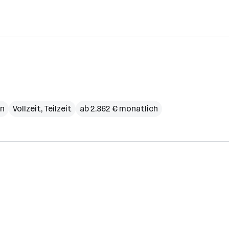
n
Vollzeit, Teilzeit
ab 2.362 € monatlich