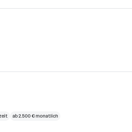
zeit
ab 2.500 € monatlich