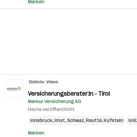
Merken
Einblicke
Videos
Versicherungsberater:in - Tirol
Merkur Versicherung AG
Heute veröffentlicht
Innsbruck
,
Imst
,
Schwaz
,
Reutte
,
Kufstein
Voll
Merken