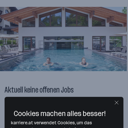
Aktuell keine offenen Jobs
Cookies machen alles besser!
Ansprechperson
karriere.at verwendet Cookies, um das