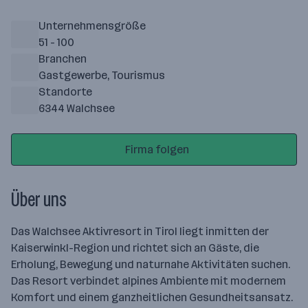
Unternehmensgröße
51 - 100
Branchen
Gastgewerbe, Tourismus
Standorte
6344 Walchsee
Firma folgen
Über uns
Das Walchsee Aktivresort in Tirol liegt inmitten der
Kaiserwinkl-Region und richtet sich an Gäste, die
Erholung, Bewegung und naturnahe Aktivitäten suchen.
Das Resort verbindet alpines Ambiente mit modernem
Komfort und einem ganzheitlichen Gesundheitsansatz.