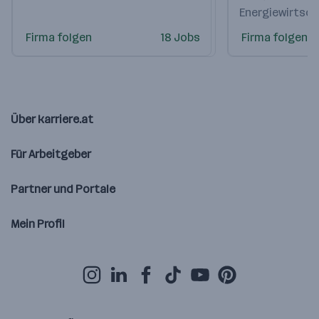
Energiewirtsch
Firma folgen
18 Jobs
Firma folgen
Über karriere.at
Für Arbeitgeber
Partner und Portale
Mein Profil