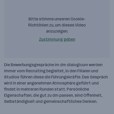
Bitte stimme unseren Cookie-
Richtlinien zu, um dieses Video
anzuzeigen.
Zustimmung geben
Die Bewerbungsgespräche im dm dialogicum werden
immer vom Recruiting begleitet, in den Filialen und
Studios führen diese die Führungskräfte. Das Gespräch
wird in einer angenehmen Atmosphäre geführt und
findet in mehreren Runden statt. Persönliche
Eigenschaften, die gut zu dm passen, sind Offenheit,
Selbständigkeit und gemeinschaftliches Denken.