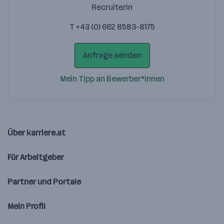
Recruiterin
T +43 (0) 662 8583-8175
Anfrage senden
Mein Tipp an Bewerber*innen
Über karriere.at
Für Arbeitgeber
Partner und Portale
Mein Profil