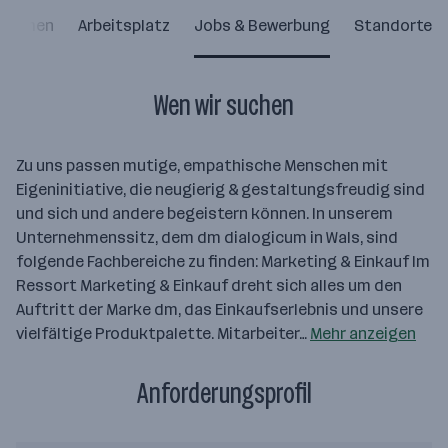
nehmen
Arbeitsplatz
Jobs & Bewerbung
Standorte
Wen wir suchen
Zu uns passen mutige, empathische Menschen mit
Eigeninitiative, die neugierig & gestaltungsfreudig sind
und sich und andere begeistern können. In unserem
Unternehmenssitz, dem dm dialogicum in Wals, sind
folgende Fachbereiche zu finden: Marketing & Einkauf Im
Ressort Marketing & Einkauf dreht sich alles um den
Auftritt der Marke dm, das Einkaufserlebnis und unsere
vielfältige Produktpalette. Mitarbeiter…
Mehr anzeigen
Anforderungsprofil