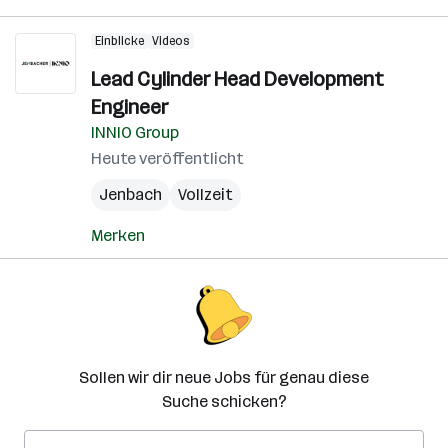
Einblicke
Videos
Lead Cylinder Head Development
Engineer
INNIO Group
Heute veröffentlicht
Jenbach
Vollzeit
Merken
Sollen wir dir neue Jobs für genau diese
Suche schicken?
E-