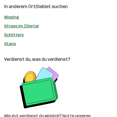
In anderem Ort/Gebiet suchen
Wiesing
Strass im Zillertal
Schlitters
Stans
Verdienst du, was du verdienst?
Wie gut verdienst du wirklich? Nutze unseren