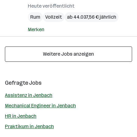
Heute veröffentlicht
Rum
Vollzeit
ab 44.037,56 € jährlich
Merken
Weitere Jobs anzeigen
Gefragte Jobs
Assistenz in Jenbach
Mechanical Engineer in Jenbach
HR in Jenbach
Praktikum in Jenbach