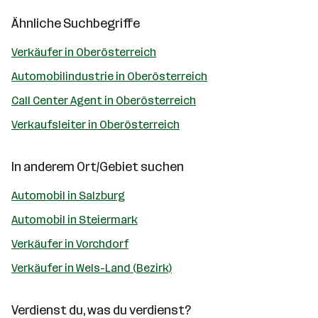
Ähnliche Suchbegriffe
Verkäufer in Oberösterreich
Automobilindustrie in Oberösterreich
Call Center Agent in Oberösterreich
Verkaufsleiter in Oberösterreich
In anderem Ort/Gebiet suchen
Automobil in Salzburg
Automobil in Steiermark
Verkäufer in Vorchdorf
Verkäufer in Wels-Land (Bezirk)
Verdienst du, was du verdienst?