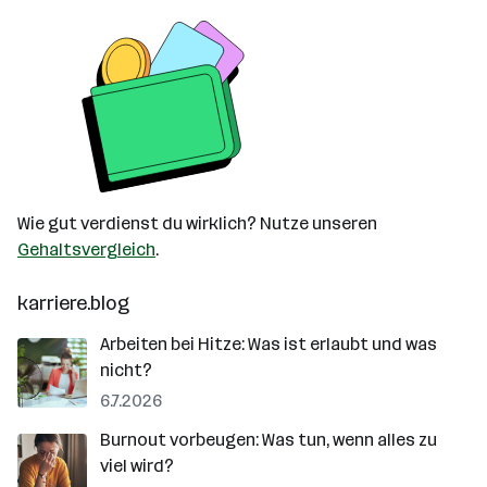
Wie gut verdienst du wirklich? Nutze unseren
Gehaltsvergleich
.
karriere.blog
Arbeiten bei Hitze: Was ist erlaubt und was
nicht?
6.7.2026
Burnout vorbeugen: Was tun, wenn alles zu
viel wird?