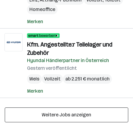
Homeoffice
Merken
Kfm. Angestellte:r Teilelager und
Zubehör
Hyundai Händlerpartner in Österreich
Gestern veröffentlicht
Wels
Vollzeit
ab 2.251 € monatlich
Merken
Weitere Jobs anzeigen