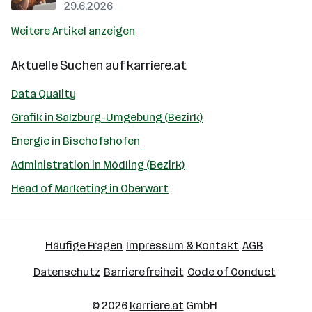
29.6.2026
Weitere Artikel anzeigen
Aktuelle Suchen auf
karriere.at
Data Quality
Grafik in Salzburg-Umgebung (Bezirk)
Energie in Bischofshofen
Administration in Mödling (Bezirk)
Head of Marketing in Oberwart
Häufige Fragen
Impressum & Kontakt
AGB
Datenschutz
Barrierefreiheit
Code of Conduct
© 2026
karriere.at
GmbH