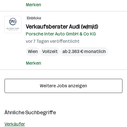
Merken
Einblicke
Verkaufsberater Audi (w/m/d)
Porsche Inter Auto GmbH & Co KG
vor 7 Tagen veröffentlicht
Wien
Vollzeit
ab 2.363 € monatlich
Merken
Weitere Jobs anzeigen
Ähnliche Suchbegriffe
Verkäufer