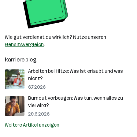
Wie gut verdienst du wirklich? Nutze unseren
Gehaltsvergleich
.
karriere.blog
Arbeiten bei Hitze: Was ist erlaubt und was
nicht?
6.7.2026
Burnout vorbeugen: Was tun, wenn alles zu
viel wird?
29.6.2026
Weitere Artikel anzeigen