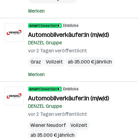
Merken
Einblicke
Automobilverkäufer:in (m/w/d)
DENZEL Gruppe
vor 2 Tagen veröffentlicht
Graz
Vollzeit
ab 35.000 € jährlich
Merken
Einblicke
Automobilverkäufer:in (m/w/d)
DENZEL Gruppe
vor 2 Tagen veröffentlicht
Wiener Neudorf
Vollzeit
ab 35.000 € jährlich