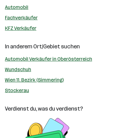
Automobil
Fachverkäufer
KFZ Verkäufer
In anderem Ort/Gebiet suchen
Automobil Verkäufer in Oberösterreich
Wundschuh
Wien 11. Bezirk (Simmering)
Stockerau
Verdienst du, was du verdienst?