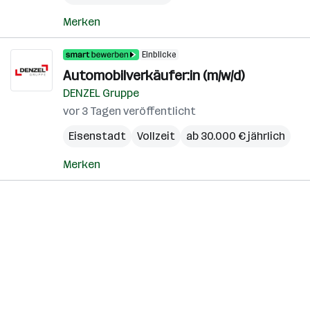
Merken
Einblicke
Automobilverkäufer:in (m/w/d)
DENZEL Gruppe
vor 3 Tagen veröffentlicht
Eisenstadt
Vollzeit
ab 30.000 € jährlich
Merken