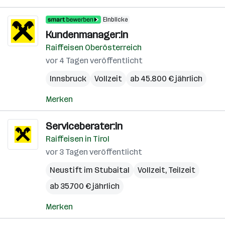
Einblicke
Kundenmanager:in
Raiffeisen Oberösterreich
vor 4 Tagen veröffentlicht
Innsbruck
Vollzeit
ab 45.800 € jährlich
Merken
Serviceberater:in
Raiffeisen in Tirol
vor 3 Tagen veröffentlicht
Neustift im Stubaital
Vollzeit, Teilzeit
ab 35.700 € jährlich
Merken