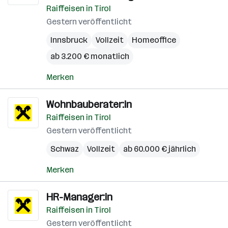
Raiffeisen in Tirol
Gestern veröffentlicht
Innsbruck
Vollzeit
Homeoffice
ab 3.200 € monatlich
Merken
Wohnbauberater:in
Raiffeisen in Tirol
Gestern veröffentlicht
Schwaz
Vollzeit
ab 60.000 € jährlich
Merken
HR-Manager:in
Raiffeisen in Tirol
Gestern veröffentlicht