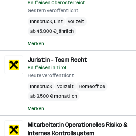
Raiffeisen Oberösterreich
Gestern veröffentlicht
Innsbruck
,
Linz
Vollzeit
ab 45.800 € jährlich
Merken
Jurist:in - Team Recht
Raiffeisen in Tirol
Heute veröffentlicht
Innsbruck
Vollzeit
Homeoffice
ab 3.500 € monatlich
Merken
Mitarbeiter:in Operationelles Risiko &
internes Kontrollsystem