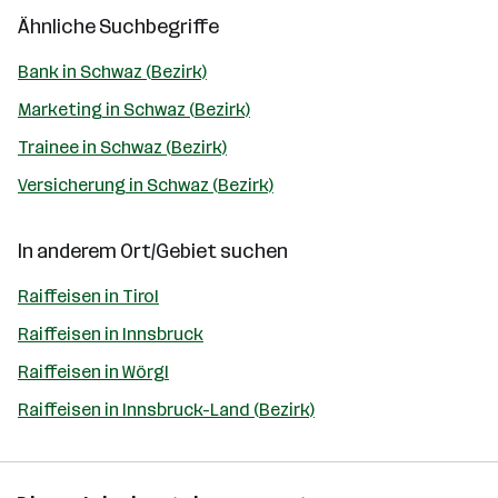
Ähnliche Suchbegriffe
Bank in Schwaz (Bezirk)
Marketing in Schwaz (Bezirk)
Trainee in Schwaz (Bezirk)
Versicherung in Schwaz (Bezirk)
In anderem Ort/Gebiet suchen
Raiffeisen in Tirol
Raiffeisen in Innsbruck
Raiffeisen in Wörgl
Raiffeisen in Innsbruck-Land (Bezirk)