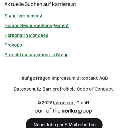
Aktuelle Suchen auf
karriere.at
Signal processing
Human Resource Management
Personal in Mondsee
Prokopp
Produktmanagement in Steyr
Häufige Fragen
Impressum & Kontakt
AGB
Datenschutz
Barrierefreiheit
Code of Conduct
© 2026
karriere.at
GmbH
Neue Jobs per E-Mail erhalten