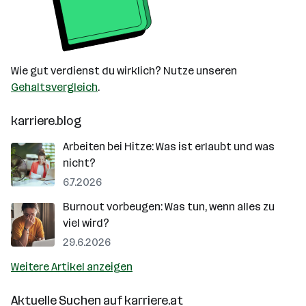
Wie gut verdienst du wirklich? Nutze unseren
Gehaltsvergleich
.
karriere.blog
Arbeiten bei Hitze: Was ist erlaubt und was
nicht?
6.7.2026
Burnout vorbeugen: Was tun, wenn alles zu
viel wird?
29.6.2026
Weitere Artikel anzeigen
Aktuelle Suchen auf
karriere.at