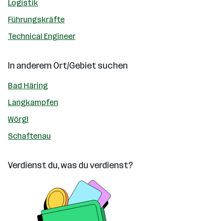
Logistik
Führungskräfte
Technical Engineer
In anderem Ort/Gebiet suchen
Bad Häring
Langkampfen
Wörgl
Schaftenau
Verdienst du, was du verdienst?