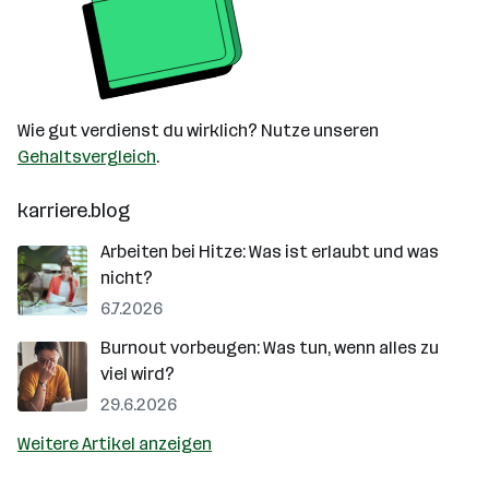
Wie gut verdienst du wirklich? Nutze unseren
Gehaltsvergleich
.
karriere.blog
Arbeiten bei Hitze: Was ist erlaubt und was
nicht?
6.7.2026
Burnout vorbeugen: Was tun, wenn alles zu
viel wird?
29.6.2026
Weitere Artikel anzeigen