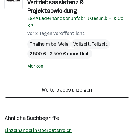
Vertriebsassistenz &
Projektabwicklung
ESKA Lederhandschuhfabrik Ges.m.b.H. & Co
KG
vor 2 Tagen veröffentlicht
Thalheim bei Wels
Vollzeit, Teilzeit
2.500 € – 3.500 € monatlich
Merken
Weitere Jobs anzeigen
Ähnliche Suchbegriffe
Einzelhandel in Oberösterreich