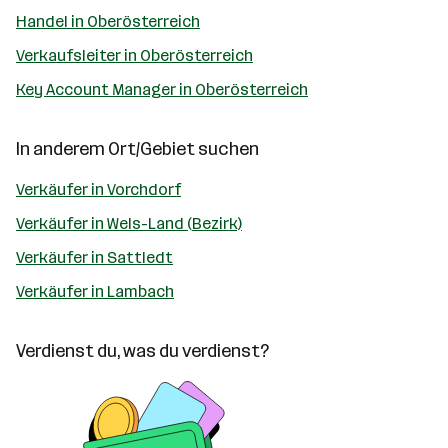
Handel in Oberösterreich
Verkaufsleiter in Oberösterreich
Key Account Manager in Oberösterreich
In anderem Ort/Gebiet suchen
Verkäufer in Vorchdorf
Verkäufer in Wels-Land (Bezirk)
Verkäufer in Sattledt
Verkäufer in Lambach
Verdienst du, was du verdienst?