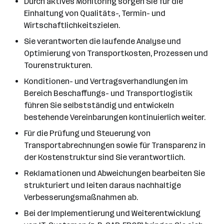
Durch aktives Monitoring sorgen Sie für die
Einhaltung von Qualitäts-, Termin- und
Wirtschaftlichkeitszielen.
Sie verantworten die laufende Analyse und
Optimierung von Transportkosten, Prozessen und
Tourenstrukturen.
Konditionen- und Vertragsverhandlungen im
Bereich Beschaffungs- und Transportlogistik
führen Sie selbstständig und entwickeln
bestehende Vereinbarungen kontinuierlich weiter.
Für die Prüfung und Steuerung von
Transportabrechnungen sowie für Transparenz in
der Kostenstruktur sind Sie verantwortlich.
Reklamationen und Abweichungen bearbeiten Sie
strukturiert und leiten daraus nachhaltige
Verbesserungsmaßnahmen ab.
Bei der Implementierung und Weiterentwicklung