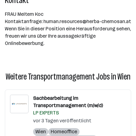
Kontakt
FRAU Meltem Koc
Kontaktanfrage: human.resources@herba-chemosan.at
Wenn Sie in dieser Position eine Herausforderung sehen,
freuen wir uns über Ihre aussagekräftige
Onlinebewerbung.
Weitere Transportmanagement Jobs in Wien
Sachbearbeitung im
Transportmanagement (m/w/d)
LP EXPERTS
vor 3 Tagen veröffentlicht
Wien
Homeoffice