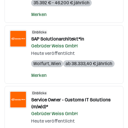
35.392 € – 46.200 € jährlich
Merken
Einblicke
SAP Solutionarchitekt*in
Gebrüder Weiss GmbH
Heute veröffentlicht
Wolfurt
,
Wien
ab 38.333,40 € jährlich
Merken
Einblicke
Service Owner - Customs IT Solutions
(m/w/d)*
Gebrüder Weiss GmbH
Heute veröffentlicht