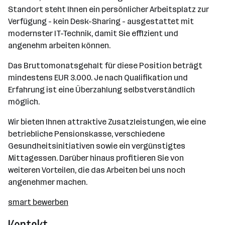
Standort steht Ihnen ein persönlicher Arbeitsplatz zur
Verfügung - kein Desk-Sharing - ausgestattet mit
modernster IT-Technik, damit Sie effizient und
angenehm arbeiten können.
Das Bruttomonatsgehalt für diese Position beträgt
mindestens EUR 3.000. Je nach Qualifikation und
Erfahrung ist eine Überzahlung selbstverständlich
möglich.
Wir bieten Ihnen attraktive Zusatzleistungen, wie eine
betriebliche Pensionskasse, verschiedene
Gesundheitsinitiativen sowie ein vergünstigtes
Mittagessen. Darüber hinaus profitieren Sie von
weiteren Vorteilen, die das Arbeiten bei uns noch
angenehmer machen.
smart bewerben