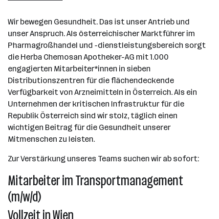
501 - 2500 Mitarbeiter*innen
Wir bewegen Gesundheit. Das ist unser Antrieb und
Wien
unser Anspruch. Als österreichischer Marktführer im
Pharmagroßhandel und -dienstleistungsbereich sorgt
die Herba Chemosan Apotheker-AG mit 1.000
engagierten Mitarbeiter*innen in sieben
Distributionszentren für die flächendeckende
Verfügbarkeit von Arzneimitteln in Österreich. Als ein
Unternehmen der kritischen Infrastruktur für die
Republik Österreich sind wir stolz, täglich einen
wichtigen Beitrag für die Gesundheit unserer
Mitmenschen zu leisten.
Zur Verstärkung unseres Teams suchen wir ab sofort:
Mitarbeiter im Transportmanagement
(m/w/d)
Vollzeit in Wien