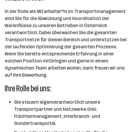
In der Rolle als Mitarbeiter*in im Transportmanagement
sind Sie für die Abwicklung und Koordination der
Warenflüsse zu unseren Betrieben in Österreich
verantwortlich. Dabei überwachen Sie die gesamten
Transportnetze für diesen Bereich und unterstützen bei
der laufenden Optimierung der gesamten Prozesse.
Wenn Sie bereits entsprechende Erfahrung in einer
solchen Position mitbringen und gerne in einem
dynamischen Team arbeiten wollen, dann freuen wir uns
auf Ihre Bewerbung.
Ihre Rolle bei uns:
Sie steuern eigenverantwortlich unsere
Transportpartner und Netzwerke (inkl.
Frächtermanagement, Interbranch- und
Sondertransporte).