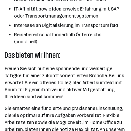
IT-Affinität sowie idealerweise Erfahrung mit SAP
oder Transportmanagementsystemen
Interesse an Digitalisierung im Transportumfeld
Reisebereitschaft innerhalb Österreichs
(punktuell)
Das bieten wir Ihnen:
Freuen Sie sich auf eine spannende und vielseitige
Tätigkeit in einer zukunftsorientierten Branche. Bei uns
erwartet Sie ein offenes, kollegiales Arbeitsumfeld mit
Raum für Eigeninitiative und aktiver Mitgestaltung -
Ihre Ideen sind willkommen!
Sie erhalten eine fundierte und praxisnahe Einschulung,
die Sie optimal auf Ihre Aufgaben vorbereitet. Flexible
Arbeitszeiten sowie die Möglichkeit, im Home Office zu
arbeiten, bieten Ihnen die nötige Flexibilität. An unserem