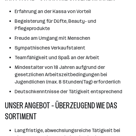
Erfahrung an der Kassa von Vorteil
Begeisterung für Düfte, Beauty- und
Pflegeprodukte
Freude am Umgang mit Menschen
Sympathisches Verkaufstalent
Teamfähigkeit und Spaß an der Arbeit
Mindestalter von 18 Jahren aufgrund der
gesetzlichen Arbeitszeitbedingungen bei
Jugendlichen (max. 8 Stunden/Tag) erforderlich
Deutschkenntnisse der Tätigkeit entsprechend
UNSER ANGEBOT - ÜBERZEUGEND WIE DAS
SORTIMENT
Langfristige, abwechslungsreiche Tätigkeit bei