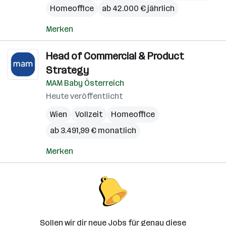
Homeoffice
ab 42.000 € jährlich
Merken
Head of Commercial & Product
Strategy
MAM Baby Österreich
Heute veröffentlicht
Wien
Vollzeit
Homeoffice
ab 3.491,99 € monatlich
Merken
Sollen wir dir neue Jobs für genau diese