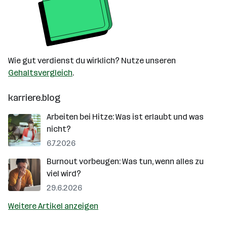
Wie gut verdienst du wirklich? Nutze unseren
Gehaltsvergleich
.
karriere.blog
Arbeiten bei Hitze: Was ist erlaubt und was
nicht?
6.7.2026
Burnout vorbeugen: Was tun, wenn alles zu
viel wird?
29.6.2026
Weitere Artikel anzeigen