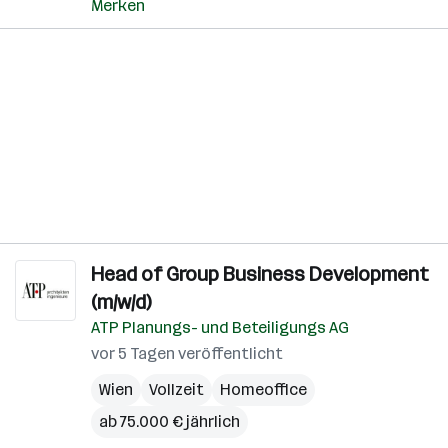
Merken
Head of Group Business Development
(m/w/d)
ATP Planungs- und Beteiligungs AG
vor 5 Tagen veröffentlicht
Wien
Vollzeit
Homeoffice
ab 75.000 € jährlich