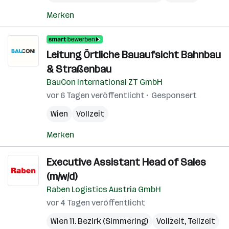
Merken
Leitung Örtliche Bauaufsicht Bahnbau
& Straßenbau
BauCon International ZT GmbH
vor 6 Tagen veröffentlicht
Gesponsert
Wien
Vollzeit
Merken
Executive Assistant Head of Sales
(m/w/d)
Raben Logistics Austria GmbH
vor 4 Tagen veröffentlicht
Wien 11. Bezirk (Simmering)
Vollzeit, Teilzeit