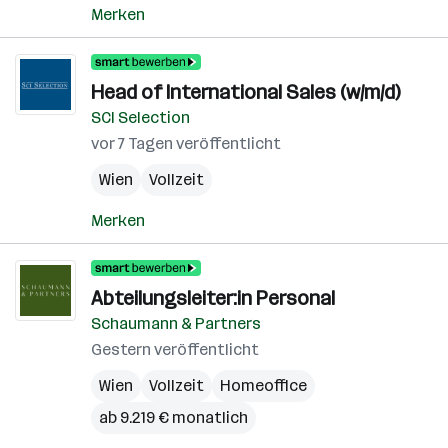
Merken
Head of International Sales (w/m/d)
SCI Selection
vor 7 Tagen veröffentlicht
Wien
Vollzeit
Merken
Abteilungsleiter:in Personal
Schaumann & Partners
Gestern veröffentlicht
Wien
Vollzeit
Homeoffice
ab 9.219 € monatlich