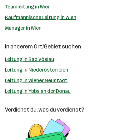
Teamleitung in Wien
Kaufmännische Leitung in Wien
Manager in Wien
In anderem Ort/Gebiet suchen
Leitung in Bad Vöslau
Leitung in Niederösterreich
Leitung in Wiener Neustadt
Leitung in Ybbs an der Donau
Verdienst du, was du verdienst?