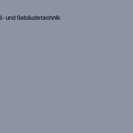
LS- und Gebäudetechnik