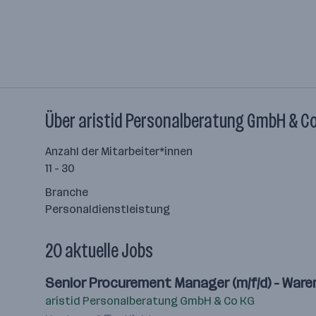
Über aristid Personalberatung GmbH & C
Anzahl der Mitarbeiter*innen
11 - 30
Branche
Personaldienstleistung
20 aktuelle Jobs
Senior Procurement Manager (m/f/d) - Ware
aristid Personalberatung GmbH & Co KG