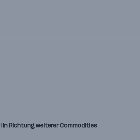
l in Richtung weiterer Commodities