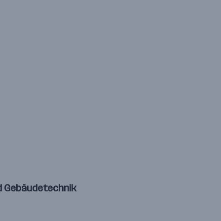
nd Gebäudetechnik