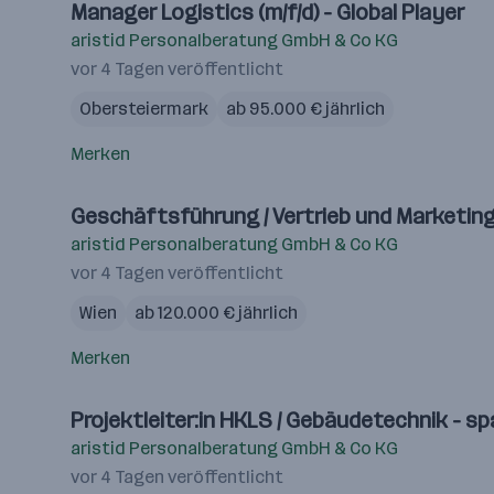
Manager Logistics (m/f/d) - Global Player
aristid Personalberatung GmbH & Co KG
vor 4 Tagen veröffentlicht
Obersteiermark
ab 95.000 € jährlich
Merken
Geschäftsführung / Vertrieb und Marketing
aristid Personalberatung GmbH & Co KG
vor 4 Tagen veröffentlicht
Wien
ab 120.000 € jährlich
Merken
Projektleiter:in HKLS / Gebäudetechnik -
aristid Personalberatung GmbH & Co KG
vor 4 Tagen veröffentlicht