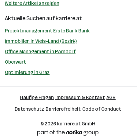
Weitere Artikel anzeigen
Aktuelle Suchen auf
karriere.at
Projektmanagement Erste Bank Bank
Immobilien in Wels-Land (Bezirk)
Office Management in Parndorf
Oberwart
Optimierung in Graz
Häufige Fragen
Impressum & Kontakt
AGB
Datenschutz
Barrierefreiheit
Code of Conduct
© 2026
karriere.at
GmbH