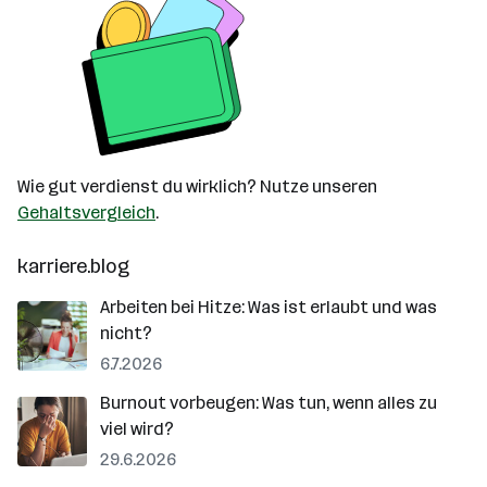
Wie gut verdienst du wirklich? Nutze unseren
Gehaltsvergleich
.
karriere.blog
Arbeiten bei Hitze: Was ist erlaubt und was
nicht?
6.7.2026
Burnout vorbeugen: Was tun, wenn alles zu
viel wird?
29.6.2026