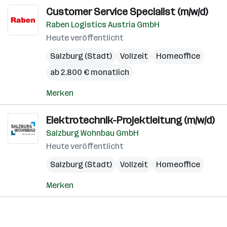
Customer Service Specialist (m/w/d)
Raben Logistics Austria GmbH
Heute veröffentlicht
Salzburg (Stadt)
Vollzeit
Homeoffice
ab 2.800 € monatlich
Merken
Elektrotechnik-Projektleitung (m/w/d)
Salzburg Wohnbau GmbH
Heute veröffentlicht
Salzburg (Stadt)
Vollzeit
Homeoffice
Merken