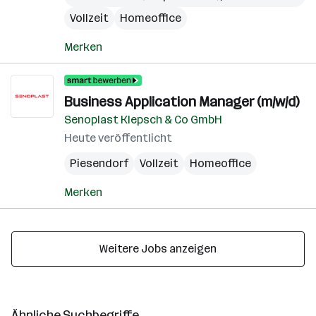
Vollzeit
Homeoffice
Merken
Business Application Manager (m/w/d)
Senoplast Klepsch & Co GmbH
Heute veröffentlicht
Piesendorf
Vollzeit
Homeoffice
Merken
Weitere Jobs anzeigen
Ähnliche Suchbegriffe