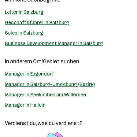
Leiter in Salzburg
Geschäftsführer in Salzburg
Sales in Salzburg
Business Development Manager in Salzburg
In anderem Ort/Gebiet suchen
Manager in Eugendorf
Manager in Salzburg-Umgebung (Bezirk)
Manager in Seekirchen am Wallersee
Manager in Hallein
Verdienst du, was du verdienst?