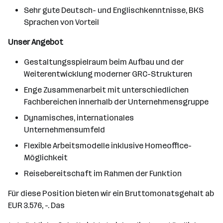
Sehr gute Deutsch- und Englischkenntnisse, BKS
Sprachen von Vorteil
Unser Angebot
Gestaltungsspielraum beim Aufbau und der
Weiterentwicklung moderner GRC-Strukturen
Enge Zusammenarbeit mit unterschiedlichen
Fachbereichen innerhalb der Unternehmensgruppe
Dynamisches, internationales
Unternehmensumfeld
Flexible Arbeitsmodelle inklusive Homeoffice-
Möglichkeit
Reisebereitschaft im Rahmen der Funktion
Für diese Position bieten wir ein Bruttomonatsgehalt ab
EUR 3.576, -. Das