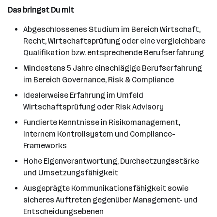
Das bringst Du mit
Abgeschlossenes Studium im Bereich Wirtschaft,
Recht, Wirtschaftsprüfung oder eine vergleichbare
Qualifikation bzw. entsprechende Berufserfahrung
Mindestens 5 Jahre einschlägige Berufserfahrung
im Bereich Governance, Risk & Compliance
Idealerweise Erfahrung im Umfeld
Wirtschaftsprüfung oder Risk Advisory
Fundierte Kenntnisse in Risikomanagement,
internem Kontrollsystem und Compliance-
Frameworks
Hohe Eigenverantwortung, Durchsetzungsstärke
und Umsetzungsfähigkeit
Ausgeprägte Kommunikationsfähigkeit sowie
sicheres Auftreten gegenüber Management- und
Entscheidungsebenen