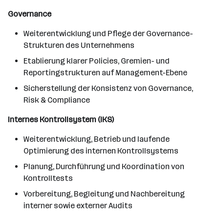
Governance
Weiterentwicklung und Pflege der Governance-
Strukturen des Unternehmens
Etablierung klarer Policies, Gremien- und
Reportingstrukturen auf Management-Ebene
Sicherstellung der Konsistenz von Governance,
Risk & Compliance
Internes Kontrollsystem (IKS)
Weiterentwicklung, Betrieb und laufende
Optimierung des internen Kontrollsystems
Planung, Durchführung und Koordination von
Kontrolltests
Vorbereitung, Begleitung und Nachbereitung
interner sowie externer Audits