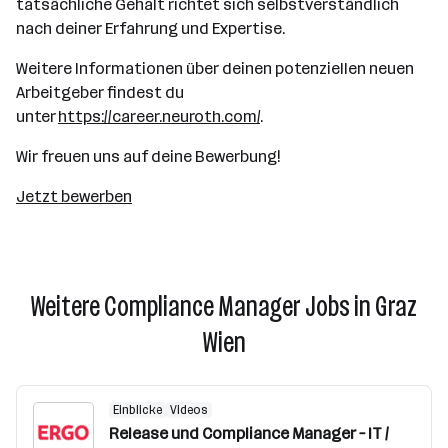
tatsächliche Gehalt richtet sich selbstverständlich
nach deiner Erfahrung und Expertise.
Weitere Informationen über deinen potenziellen neuen
Arbeitgeber findest du
unter
https://career.neuroth.com/
.
Wir freuen uns auf deine Bewerbung!
Jetzt bewerben
Weitere Compliance Manager Jobs in Graz
Wien
Einblicke
Videos
Release und Compliance Manager – IT /