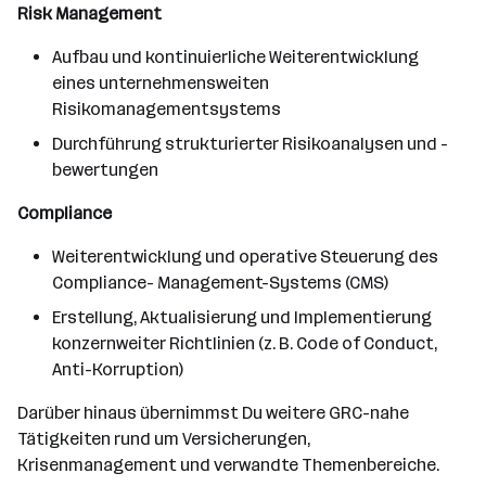
Risk Management
Aufbau und kontinuierliche Weiterentwicklung
eines unternehmensweiten
Risikomanagementsystems
Durchführung strukturierter Risikoanalysen und -
bewertungen
Compliance
Weiterentwicklung und operative Steuerung des
Compliance- Management-Systems (CMS)
Erstellung, Aktualisierung und Implementierung
konzernweiter Richtlinien (z. B. Code of Conduct,
Anti-Korruption)
Darüber hinaus übernimmst Du weitere GRC-nahe
Tätigkeiten rund um Versicherungen,
Krisenmanagement und verwandte Themenbereiche.