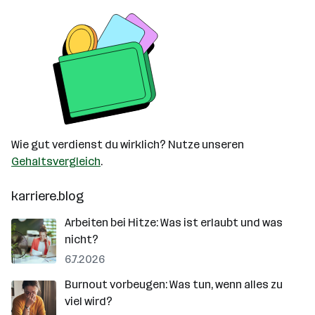
Wie gut verdienst du wirklich? Nutze unseren
Gehaltsvergleich
.
karriere.blog
Arbeiten bei Hitze: Was ist erlaubt und was
nicht?
6.7.2026
Burnout vorbeugen: Was tun, wenn alles zu
viel wird?