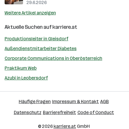
29.6.2026
Weitere Artikel anzeigen
Aktuelle Suchen auf
karriere.at
Produktionsleiter in Gleisdorf
Außendienstmitarbeiter Diabetes
Corporate Communications in Oberösterreich
Praktikum Web
Azubi in Leobersdorf
Häufige Fragen
Impressum & Kontakt
AGB
Datenschutz
Barrierefreiheit
Code of Conduct
© 2026
karriere.at
GmbH