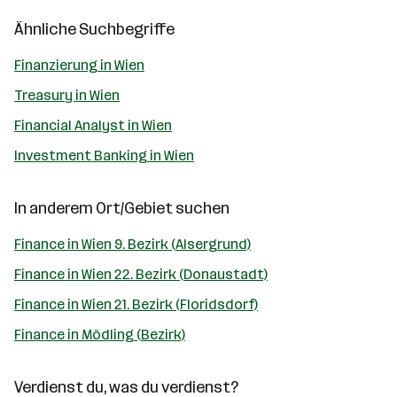
Ähnliche Suchbegriffe
Finanzierung in Wien
Treasury in Wien
Financial Analyst in Wien
Investment Banking in Wien
In anderem Ort/Gebiet suchen
Finance in Wien 9. Bezirk (Alsergrund)
Finance in Wien 22. Bezirk (Donaustadt)
Finance in Wien 21. Bezirk (Floridsdorf)
Finance in Mödling (Bezirk)
Verdienst du, was du verdienst?