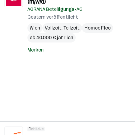
(m/w/d)
AGRANA Beteiligungs-AG
Gestern veröffentlicht
Wien
Vollzeit, Teilzeit
Homeoffice
ab 40.000 € jährlich
Merken
Einblicke