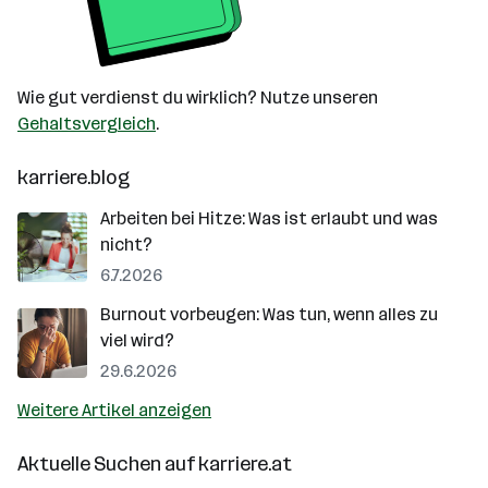
Wie gut verdienst du wirklich? Nutze unseren
Gehaltsvergleich
.
karriere.blog
Arbeiten bei Hitze: Was ist erlaubt und was
nicht?
6.7.2026
Burnout vorbeugen: Was tun, wenn alles zu
viel wird?
29.6.2026
Weitere Artikel anzeigen
Aktuelle Suchen auf
karriere.at