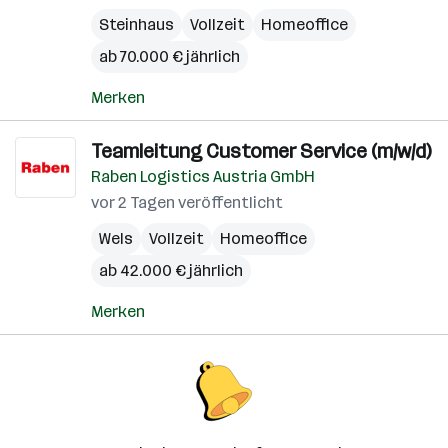
Steinhaus
Vollzeit
Homeoffice
ab 70.000 € jährlich
Merken
Teamleitung Customer Service (m/w/d)
Raben Logistics Austria GmbH
vor 2 Tagen veröffentlicht
Wels
Vollzeit
Homeoffice
ab 42.000 € jährlich
Merken