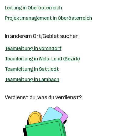
Leitung in Oberösterreich
Projektmanagement in Oberösterreich
In anderem Ort/Gebiet suchen
Teamleitung in Vorchdorf
Teamleitung in Wels-Land (Bezirk)
Teamleitung in Sattledt
Teamleitung in Lambach
Verdienst du, was du verdienst?