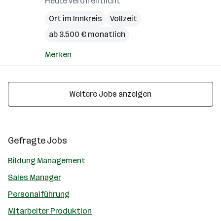
Heute veröffentlicht
Ort im Innkreis
Vollzeit
ab 3.500 € monatlich
Merken
Weitere Jobs anzeigen
Gefragte Jobs
Bildung Management
Sales Manager
Personalführung
Mitarbeiter Produktion