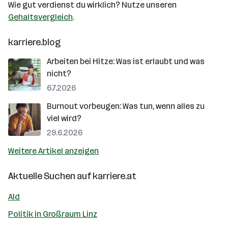
Wie gut verdienst du wirklich? Nutze unseren
Gehaltsvergleich
.
karriere.blog
Arbeiten bei Hitze: Was ist erlaubt und was
nicht?
6.7.2026
Burnout vorbeugen: Was tun, wenn alles zu
viel wird?
29.6.2026
Weitere Artikel anzeigen
Aktuelle Suchen auf
karriere.at
Ald
Politik in Großraum Linz