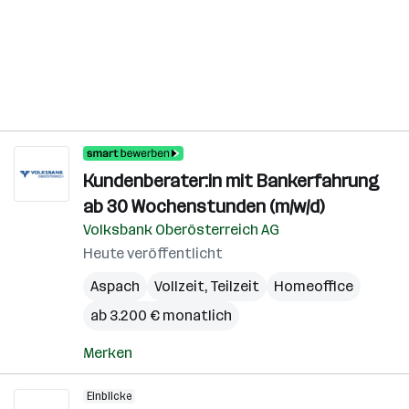
Kundenberater:in mit Bankerfahrung
ab 30 Wochenstunden (m/w/d)
Volksbank Oberösterreich AG
Heute veröffentlicht
Aspach
Vollzeit, Teilzeit
Homeoffice
ab 3.200 € monatlich
Merken
Einblicke