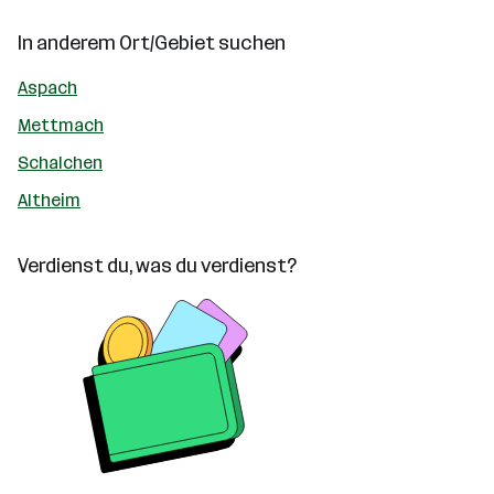
In anderem Ort/Gebiet suchen
Aspach
Mettmach
Schalchen
Altheim
Verdienst du, was du verdienst?