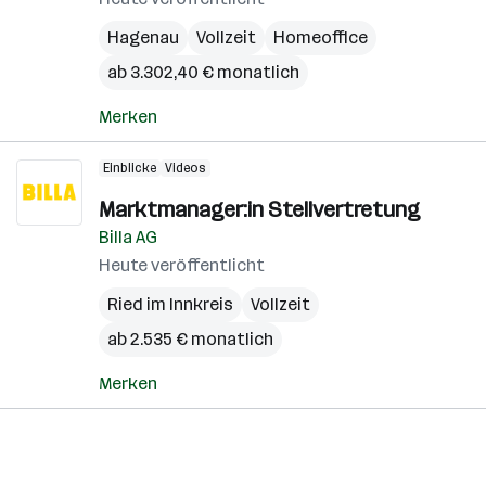
Hagenau
Vollzeit
Homeoffice
ab 3.302,40 € monatlich
Merken
Einblicke
Videos
Marktmanager:in Stellvertretung
Billa AG
Heute veröffentlicht
Ried im Innkreis
Vollzeit
ab 2.535 € monatlich
Merken