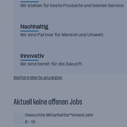
Wir stehen für beste Produkte und besten Service.
Nachhaltig
Wir sind Partner für Mensch und Umwelt.
Innovativ
Wir sind bereit für die Zukunft.
Weitere Werte anzeigen
Aktuell keine offenen Jobs
Gesuchte Mitarbeiter*innen/Jahr
6 - 10