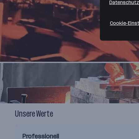
Datenschutz
Cookie-Eins
Unsere Werte
Professionell