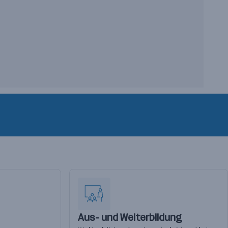
Aus- und Weiterbildung