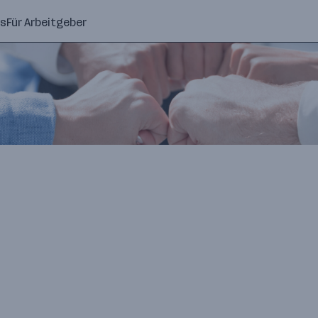
ns
Für Arbeitgeber