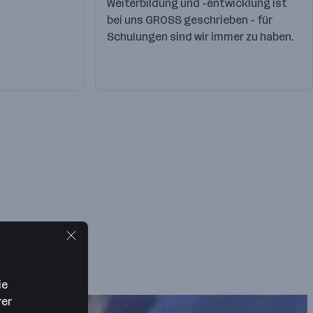
Weiterbildung und -entwicklung ist
bei uns GROSS geschrieben - für
Schulungen sind wir immer zu haben.
ie
rer