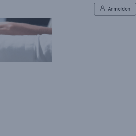
Anmelden