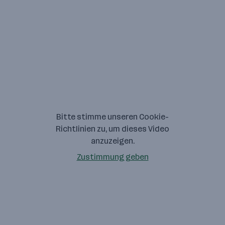
Bitte stimme unseren Cookie-
Richtlinien zu, um dieses Video
anzuzeigen.
Zustimmung geben