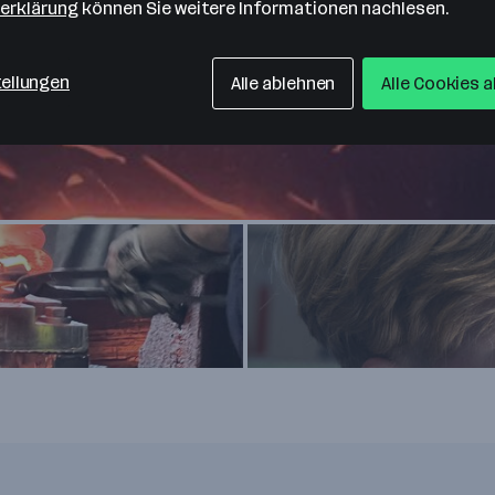
erklärung
können Sie weitere Informationen nachlesen.
tellungen
Alle ablehnen
Alle Cookies 