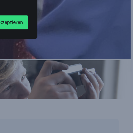
akzeptieren