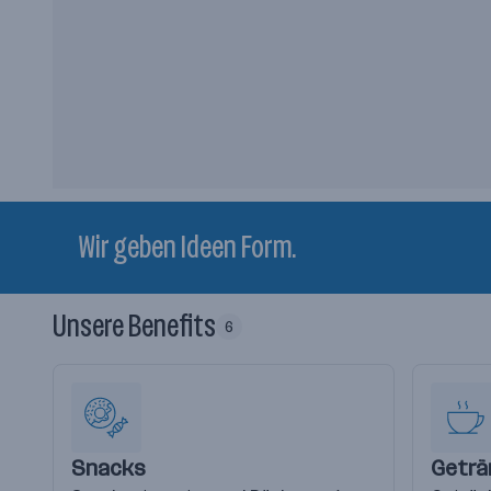
Wir geben Ideen Form.
Unsere Benefits
6
Snacks
Geträ