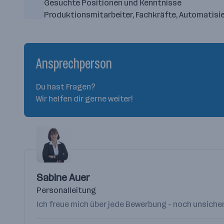
Gesuchte Positionen und Kenntnisse
Produktionsmitarbeiter, Fachkräfte, Automatisi
Ansprechperson
Du hast Fragen?
Wir helfen dir gerne weiter!
Sabine Auer
Personalleitung
Ich freue mich über jede Bewerbung - noch unsicher