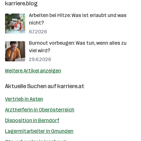
karriere.blog
Arbeiten bei Hitze: Was ist erlaubt und was
nicht?
6.7.2026
Burnout vorbeugen: Was tun, wenn alles zu
viel wird?
29.6.2026
Weitere Artikel anzeigen
Aktuelle Suchen auf
karriere.at
Vertrieb in Asten
Arzthelferin in Oberösterreich
Disposition in Berndorf
Lagermitarbeiter in Gmunden