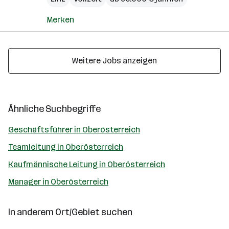
Merken
Weitere Jobs anzeigen
Ähnliche Suchbegriffe
Geschäftsführer in Oberösterreich
Teamleitung in Oberösterreich
Kaufmännische Leitung in Oberösterreich
Manager in Oberösterreich
In anderem Ort/Gebiet suchen