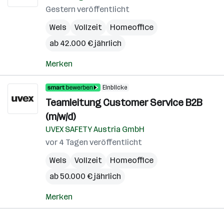
Gestern veröffentlicht
Wels
Vollzeit
Homeoffice
ab 42.000 € jährlich
Merken
Einblicke
Teamleitung Customer Service B2B
(m/w/d)
UVEX SAFETY Austria GmbH
vor 4 Tagen veröffentlicht
Wels
Vollzeit
Homeoffice
ab 50.000 € jährlich
Merken