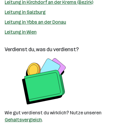
Leitung in Kirchdorf an der Krems (Bezirk)
Leitung in Salzburg
Leitung in Ybbs an der Donau
Leitung in Wien
Verdienst du, was du verdienst?
Wie gut verdienst du wirklich? Nutze unseren
Gehaltsvergleich
.