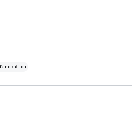
 € monatlich