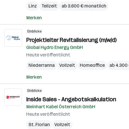
Linz
Teilzeit
ab 3.600 € monatlich
Merken
Einblicke
Projektleiter Revitalisierung (m/w/d)
Global Hydro Energy GmbH
Heute veröffentlicht
Niederranna
Vollzeit
Homeoffice
ab 4.300
Merken
Einblicke
Inside Sales - Angebotskalkulation
Meinhart Kabel Österreich GmbH
Heute veröffentlicht
St. Florian
Vollzeit