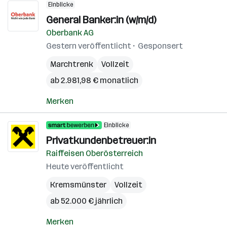
Einblicke
General Banker:in (w/m/d)
Oberbank AG
Gestern veröffentlicht
Gesponsert
Marchtrenk
Vollzeit
ab 2.981,98 € monatlich
Merken
Einblicke
Privatkundenbetreuer:in
Raiffeisen Oberösterreich
Heute veröffentlicht
Kremsmünster
Vollzeit
ab 52.000 € jährlich
Merken