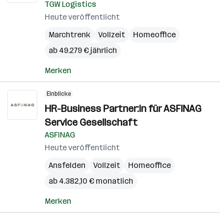
TGW Logistics
Heute veröffentlicht
Marchtrenk
Vollzeit
Homeoffice
ab 49.279 € jährlich
Merken
Einblicke
HR-Business Partner:in für ASFINAG
Service Gesellschaft
ASFINAG
Heute veröffentlicht
Ansfelden
Vollzeit
Homeoffice
ab 4.382,10 € monatlich
Merken