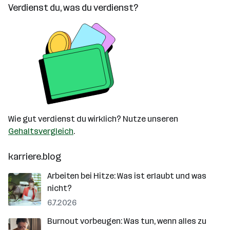
Verdienst du, was du verdienst?
Wie gut verdienst du wirklich? Nutze unseren
Gehaltsvergleich
.
karriere.blog
Arbeiten bei Hitze: Was ist erlaubt und was
nicht?
6.7.2026
Burnout vorbeugen: Was tun, wenn alles zu