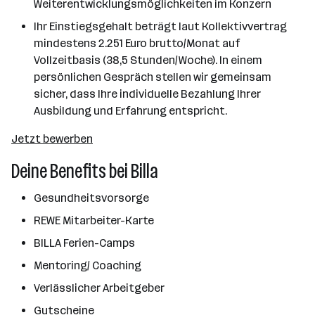
Weiterentwicklungsmöglichkeiten im Konzern
Ihr Einstiegsgehalt beträgt laut Kollektivvertrag
mindestens 2.251 Euro brutto/Monat auf
Vollzeitbasis (38,5 Stunden/Woche). In einem
persönlichen Gespräch stellen wir gemeinsam
sicher, dass Ihre individuelle Bezahlung Ihrer
Ausbildung und Erfahrung entspricht.
Jetzt bewerben
Deine Benefits bei Billa
Gesundheitsvorsorge
REWE Mitarbeiter-Karte
BILLA Ferien-Camps
Mentoring/ Coaching
Verlässlicher Arbeitgeber
Gutscheine