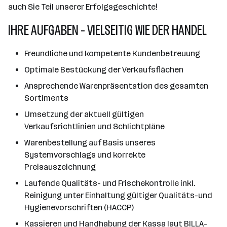
auch Sie Teil unserer Erfolgsgeschichte!
IHRE AUFGABEN - VIELSEITIG WIE DER HANDEL
Freundliche und kompetente Kundenbetreuung
Optimale Bestückung der Verkaufsflächen
Ansprechende Warenpräsentation des gesamten
Sortiments
Umsetzung der aktuell gültigen
Verkaufsrichtlinien und Schlichtpläne
Warenbestellung auf Basis unseres
Systemvorschlags und korrekte
Preisauszeichnung
Laufende Qualitäts- und Frischekontrolle inkl.
Reinigung unter Einhaltung gültiger Qualitäts-und
Hygienevorschriften (HACCP)
Kassieren und Handhabung der Kassa laut BILLA-