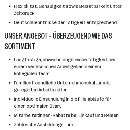
Flexibilität, Genauigkeit sowie Belastbarkeit unter
Zeitdruck
Deutschkenntnisse der Tätigkeit entsprechend
UNSER ANGEBOT - ÜBERZEUGEND WIE DAS
SORTIMENT
Langfristige, abwechslungsreiche Tätigkeit bei
einem verlässlichen Arbeitgeber in einem
kollegialen Team
Familienfreundliche Unternehmenskultur mit
geregelten Arbeitszeiten
Individuelle Einschulung in die Filialabläufe für
einen optimalen Start
Mitarbeiter:innen-Rabatte bei Einkauf und Reisen
Zahlreiche Ausbildungs- und