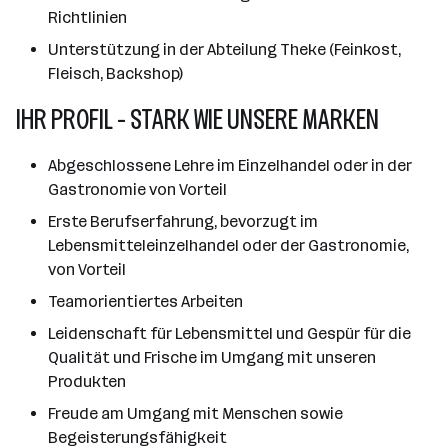
Richtlinien
Unterstützung in der Abteilung Theke (Feinkost,
Fleisch, Backshop)
IHR PROFIL - STARK WIE UNSERE MARKEN
Abgeschlossene Lehre im Einzelhandel oder in der
Gastronomie von Vorteil
Erste Berufserfahrung, bevorzugt im
Lebensmitteleinzelhandel oder der Gastronomie,
von Vorteil
Teamorientiertes Arbeiten
Leidenschaft für Lebensmittel und Gespür für die
Qualität und Frische im Umgang mit unseren
Produkten
Freude am Umgang mit Menschen sowie
Begeisterungsfähigkeit