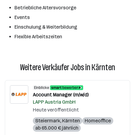
Betriebliche Altersvorsorge
Events
Einschulung & Weiterbildung
Flexible Arbeitszeiten
Weitere Verkäufer Jobs in Kärnten
Einblicke
Account Manager (m/w/d)
LAPP Austria GmbH
Heute veröffentlicht
Steiermark
,
Kärnten
Homeoffice
ab 65.000 € jährlich