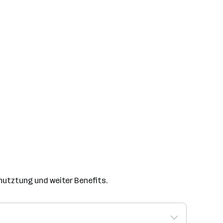
tnutztung und weiter Benefits.