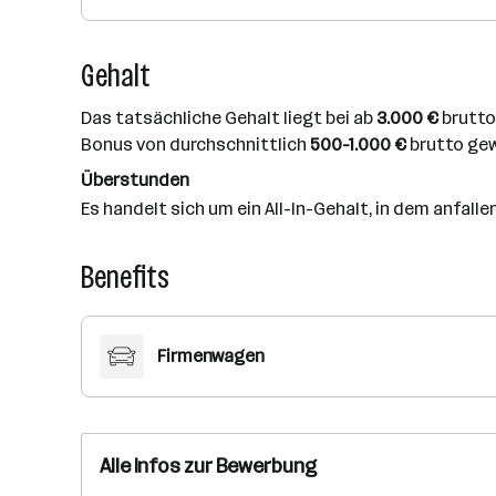
Gehalt
Das tatsächliche Gehalt liegt bei ab
3.000 €
brutto 
Bonus von durchschnittlich
500-1.000 €
brutto gew
Überstunden
Es handelt sich um ein All-In-Gehalt, in dem anfall
Benefits
Firmenwagen
Alle Infos zur Bewerbung