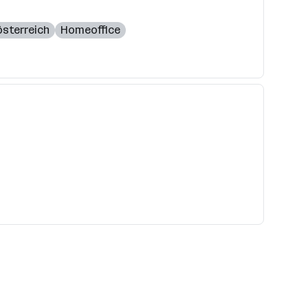
sterreich
Homeoffice