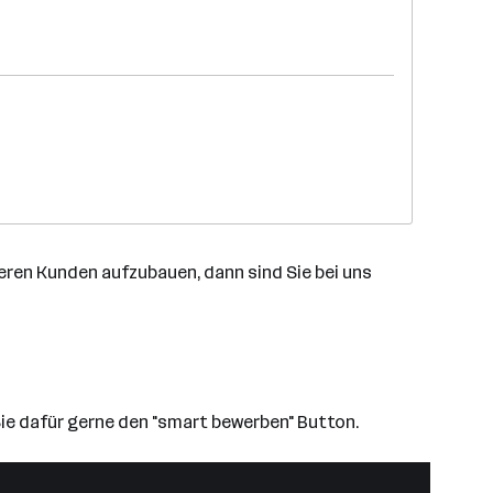
eren Kunden aufzubauen, dann sind Sie bei uns
e dafür gerne den "smart bewerben" Button.