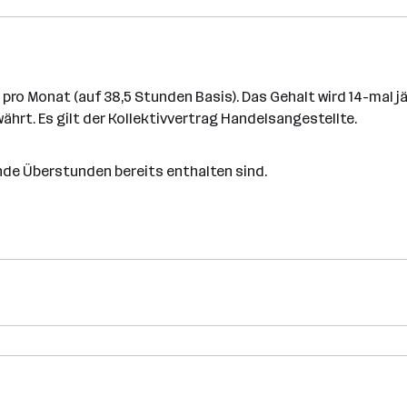
pro Monat (auf 38,5 Stunden Basis). Das Gehalt wird 14-mal jä
ährt. Es gilt der Kollektivvertrag Handelsangestellte.
ende Überstunden bereits enthalten sind.