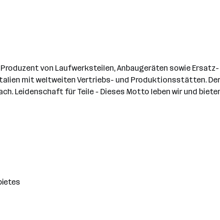
 Produzent von Laufwerksteilen, Anbaugeräten sowie Ersatz-
Italien mit weltweiten Vertriebs- und Produktionsstätten. Der
ach. Leidenschaft für Teile - Dieses Motto leben wir und bie
bietes