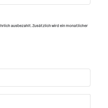
hrlich ausbezahlt. Zusätzlich wird ein monatlicher