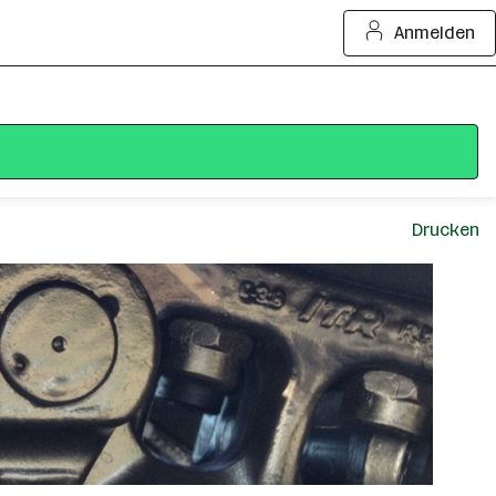
Anmelden
Drucken