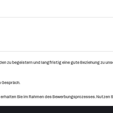
en zu begeistern und langfristig eine gute Beziehung zu uns
n Gespräch.
 erhalten Sie im Rahmen des Bewerbungsprozesses. Nutzen Si