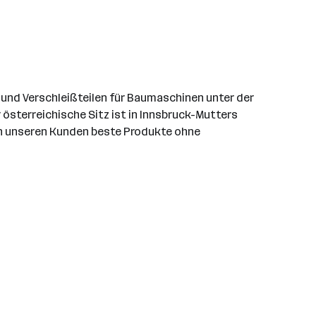
 und Verschleißteilen für Baumaschinen unter der
 österreichische Sitz ist in Innsbruck-Mutters
ten unseren Kunden beste Produkte ohne