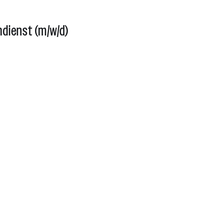
ndienst (m/w/d)