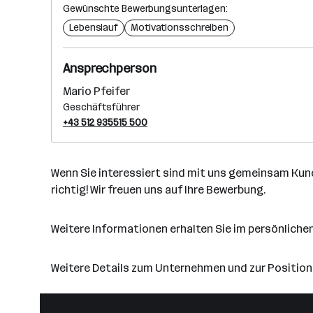
Gewünschte Bewerbungsunterlagen:
Lebenslauf
Motivationsschreiben
Ansprechperson
Mario Pfeifer
Geschäftsführer
+43 512 935515 500
Wenn Sie interessiert sind mit uns gemeinsam Kund
richtig! Wir freuen uns auf Ihre Bewerbung.
Weitere Informationen erhalten Sie im persönliche
Weitere Details zum Unternehmen und zur Position