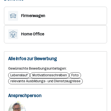
Firmenwagen
Home Office
Alle Infos zur Bewerbung
Gewünschte Bewerbungsunterlagen:
Lebenslauf
Motivationsschreiben
Foto
relevante Ausbildungs- und Dienstzeugnisse
Ansprechperson