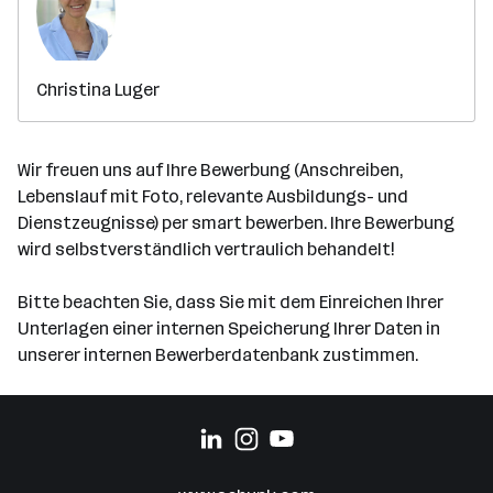
Christina Luger
Wir freuen uns auf Ihre Bewerbung (Anschreiben,
Lebenslauf mit Foto, relevante Ausbildungs- und
Dienstzeugnisse) per smart bewerben. Ihre Bewerbung
wird selbstverständlich vertraulich behandelt!
Bitte beachten Sie, dass Sie mit dem Einreichen Ihrer
Unterlagen einer internen Speicherung Ihrer Daten in
unserer internen Bewerberdatenbank zustimmen.