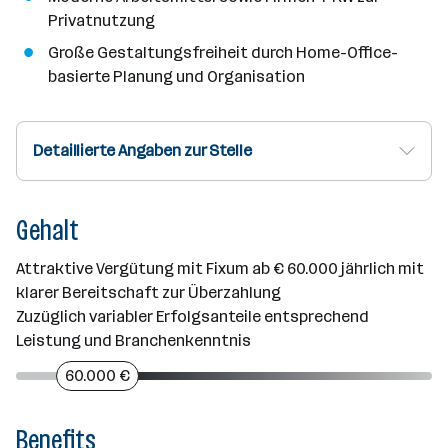
Privatnutzung
Große Gestaltungsfreiheit durch Home-Office-
basierte Planung und Organisation
Detaillierte Angaben zur Stelle
Gehalt
Attraktive Vergütung mit Fixum ab € 60.000 jährlich mit
klarer Bereitschaft zur Überzahlung
Zuzüglich variabler Erfolgsanteile entsprechend
Leistung und Branchenkenntnis
60.000 €
Benefits